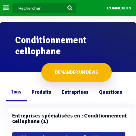
CONNEXION
Conditionnement
cellophane
DEMANDER UN DEVIS
Tous
Produits
Entreprises
Questions
Entreprises spécialisées en : Conditionnement
cellophane (1)