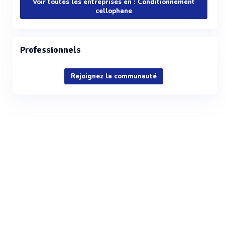
Voir toutes les entreprises en : Conditionnement
cellophane
Professionnels
Rejoignez la communauté