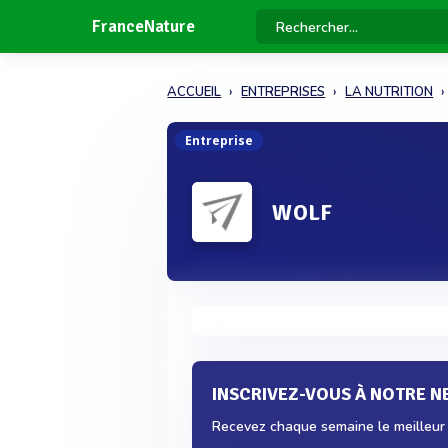
FranceNature
ACCUEIL
ENTREPRISES
LA NUTRITION
Entreprise
WOLF
INSCRIVEZ-VOUS À NOTRE 
Recevez chaque semaine le meilleur d