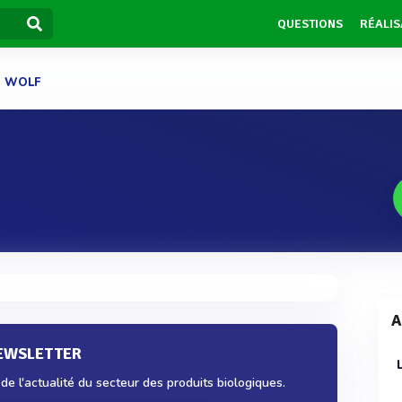
QUESTIONS
RÉALIS
WOLF
A
NEWSLETTER
e l'actualité du secteur des produits biologiques.