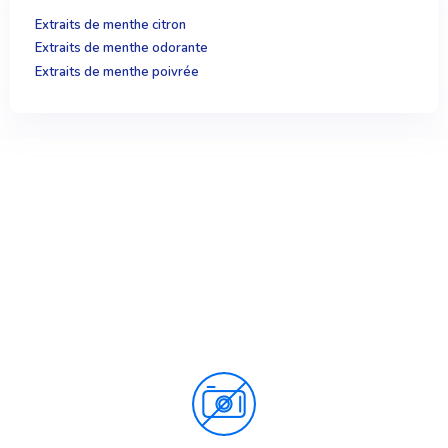
Extraits de menthe citron
Extraits de menthe odorante
Extraits de menthe poivrée