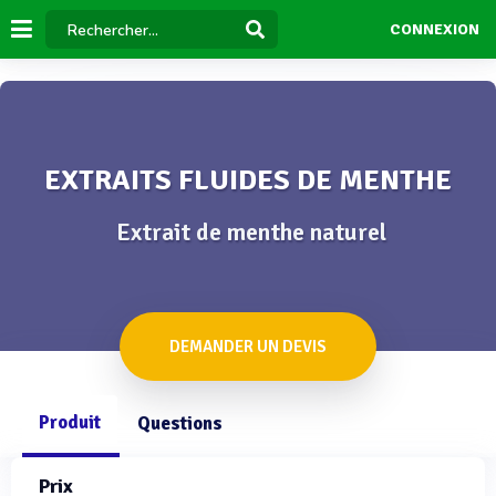
CONNEXION
EXTRAITS FLUIDES DE MENTHE
Extrait de menthe naturel
DEMANDER UN DEVIS
Produit
Questions
Prix