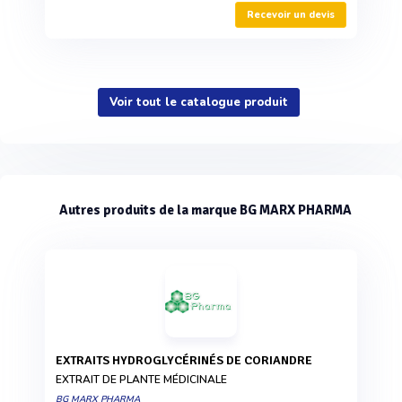
Recevoir un devis
Voir tout le catalogue produit
Autres produits de la marque BG MARX PHARMA
EXTRAITS HYDROGLYCÉRINÉS DE CORIANDRE
EXTRAIT DE PLANTE MÉDICINALE
BG MARX PHARMA