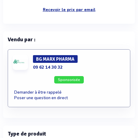
Recevoir le prix par email
Vendu par :
BG MARX PHARMA
09 62 14 30 32
Sponsorisée
Demander à être rappelé
Poser une question en direct
Type de produit