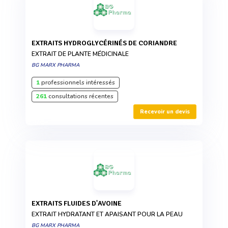
EXTRAITS HYDROGLYCÉRINÉS DE CORIANDRE
EXTRAIT DE PLANTE MÉDICINALE
BG MARX PHARMA
1
professionnels intéressés
261
consultations récentes
Recevoir un devis
EXTRAITS FLUIDES D'AVOINE
EXTRAIT HYDRATANT ET APAISANT POUR LA PEAU
BG MARX PHARMA