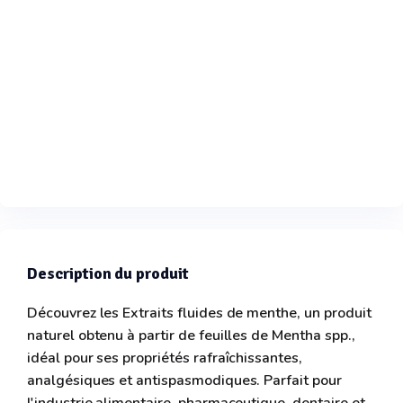
Description du produit
Découvrez les Extraits fluides de menthe, un produit
naturel obtenu à partir de feuilles de Mentha spp.,
idéal pour ses propriétés rafraîchissantes,
analgésiques et antispasmodiques. Parfait pour