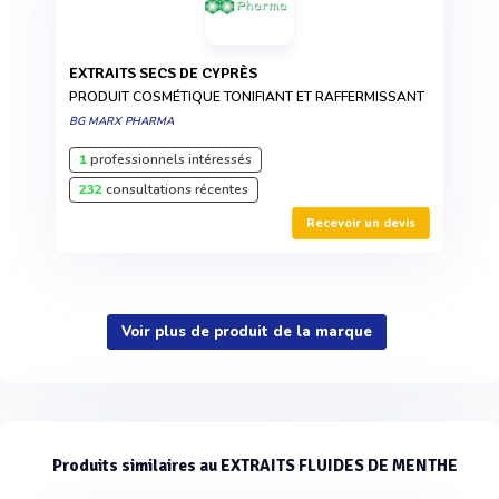
EXTRAITS SECS DE CYPRÈS
PRODUIT COSMÉTIQUE TONIFIANT ET RAFFERMISSANT
BG MARX PHARMA
1
professionnels intéressés
232
consultations récentes
Recevoir un devis
Voir plus de produit de la marque
Produits similaires au EXTRAITS FLUIDES DE MENTHE