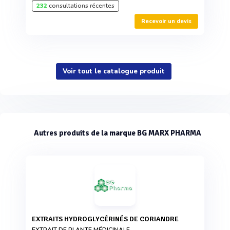
232
consultations récentes
Recevoir un devis
Voir tout le catalogue produit
Autres produits de la marque BG MARX PHARMA
EXTRAITS HYDROGLYCÉRINÉS DE CORIANDRE