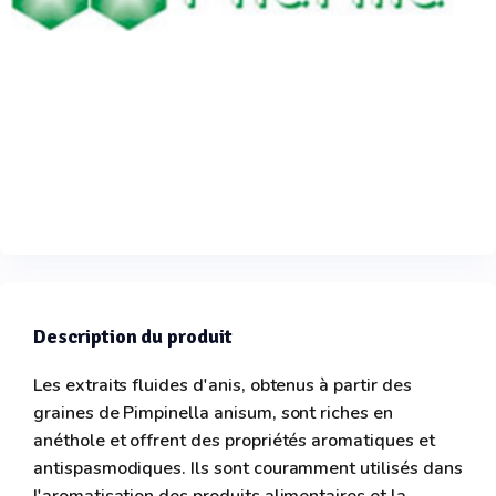
Description du produit
Les extraits fluides d'anis, obtenus à partir des
graines de Pimpinella anisum, sont riches en
anéthole et offrent des propriétés aromatiques et
antispasmodiques. Ils sont couramment utilisés dans