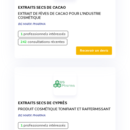
EXTRAITS SECS DE CACAO
EXTRAIT DE FÈVES DE CACAO POUR L'INDUSTRIE
COSMÉTIQUE
BG MARX PHARMA
1
professionnels intéressés
242
consultations récentes
Recevoir un devis
EXTRAITS SECS DE CYPRÈS
PRODUIT COSMÉTIQUE TONIFIANT ET RAFFERMISSANT
BG MARX PHARMA
1
professionnels intéressés