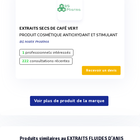
EXTRAITS SECS DE CAFÉ VERT
PRODUIT COSMÉTIQUE ANTIOXYDANT ET STIMULANT
BG MARX PHARMA
1
professionnels intéressés
222
consultations récentes
Recevoir un devis
Voir plus de produit de la marque
Produits similaires au EXTRAITS FLUIDES D'ANIS