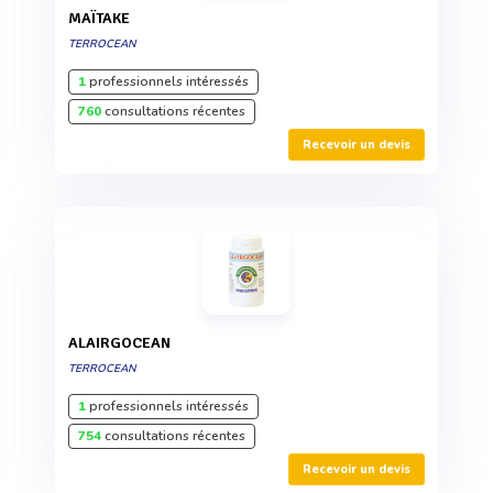
MAÏTAKE
TERROCEAN
1
professionnels intéressés
760
consultations récentes
Recevoir un devis
ALAIRGOCEAN
TERROCEAN
1
professionnels intéressés
754
consultations récentes
Recevoir un devis