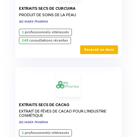
EXTRAITS SECS DE CURCUMA
PRODUIT DE SOINS DE LA PEAU
BG MARX PHARMA
1
professionnels intéressés
248
consultations récentes
Recevoir un devis
EXTRAITS SECS DE CACAO
EXTRAIT DE FÈVES DE CACAO POUR L'INDUSTRIE
COSMÉTIQUE
BG MARX PHARMA
1
professionnels intéressés