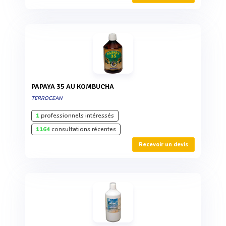
PAPAYA 35 AU KOMBUCHA
TERROCEAN
1
professionnels intéressés
1164
consultations récentes
Recevoir un devis