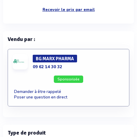
Recevoir le prix par email
Vendu par :
BG MARX PHARMA
09 62 14 30 32
Sponsorisée
Demander à être rappelé
Poser une question en direct
Type de produit