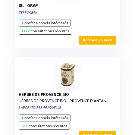
SILI-ORG®
TERROCEAN
1
professionnels intéressés
1122
consultations récentes
Recevoir un devis
HERBES DE PROVENCE BIO
HERBES DE PROVENCE BIO - PROVENCE D'ANTAN
LABORATOIRES ARAQUELLE
1
professionnels intéressés
931
consultations récentes