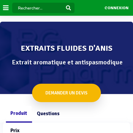
CONNEXION
EXTRAITS FLUIDES D'ANIS
Extrait aromatique et antispasmodique
DEMANDER UN DEVIS
Produit
Questions
Prix