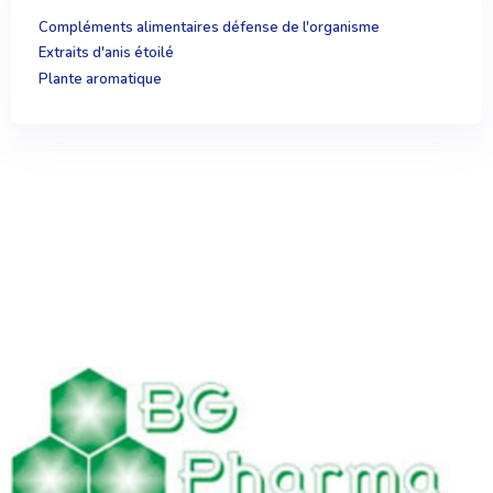
Compléments alimentaires défense de l'organisme
Extraits d'anis étoilé
Plante aromatique