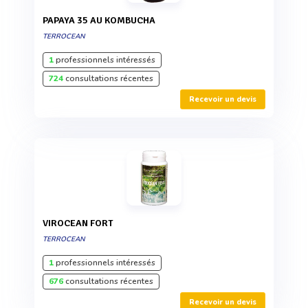
PAPAYA 35 AU KOMBUCHA
TERROCEAN
1
professionnels intéressés
724
consultations récentes
Recevoir un devis
VIROCEAN FORT
TERROCEAN
1
professionnels intéressés
676
consultations récentes
Recevoir un devis