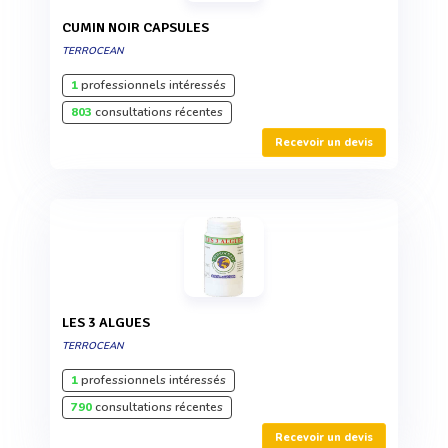
CUMIN NOIR CAPSULES
TERROCEAN
1
professionnels intéressés
803
consultations récentes
Recevoir un devis
LES 3 ALGUES
TERROCEAN
1
professionnels intéressés
790
consultations récentes
Recevoir un devis