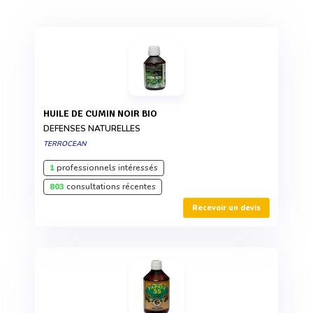
HUILE DE CUMIN NOIR BIO
DEFENSES NATURELLES
TERROCEAN
1
professionnels intéressés
803
consultations récentes
Recevoir un devis