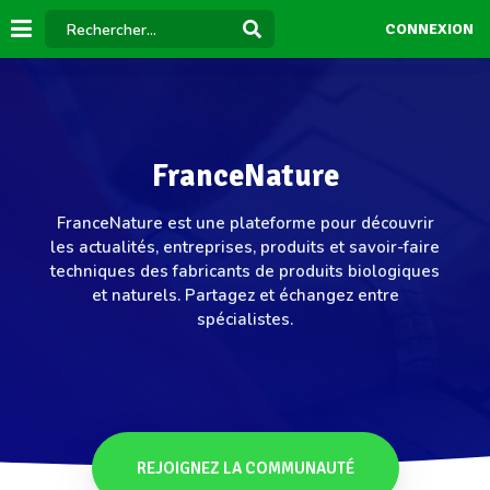
CONNEXION
FranceNature
FranceNature est une plateforme pour découvrir
les actualités, entreprises, produits et savoir-faire
techniques des fabricants de produits biologiques
et naturels. Partagez et échangez entre
spécialistes.
REJOIGNEZ LA COMMUNAUTÉ