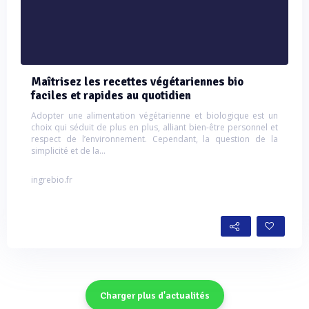
Maîtrisez les recettes végétariennes bio
faciles et rapides au quotidien
Adopter une alimentation végétarienne et biologique est un
choix qui séduit de plus en plus, alliant bien-être personnel et
respect de l’environnement. Cependant, la question de la
simplicité et de la...
ingrebio.fr
Charger plus d'actualités