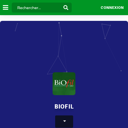
CONNEXION
BIOFIL