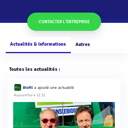
CONTACTER L'ENTREPRISE
Actualités & Informations
Autres
Toutes les actualités :
a ajouté une actualité
Biofil
Aujourd'hui à 12:12