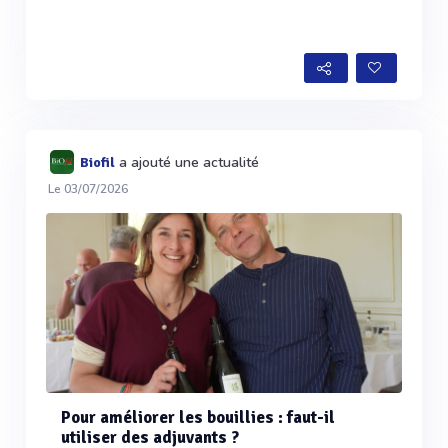
a ajouté une actualité
Biofil
Le 03/07/2026
Pour améliorer les bouillies : faut-il
utiliser des adjuvants ?