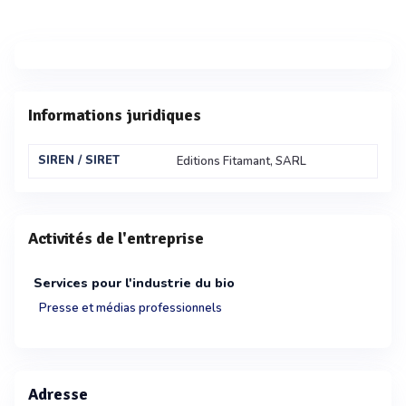
Informations juridiques
SIREN / SIRET
Editions Fitamant, SARL
Activités de l'entreprise
Services pour l'industrie du bio
Presse et médias professionnels
Adresse