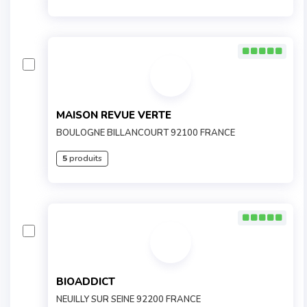
MAISON REVUE VERTE
BOULOGNE BILLANCOURT 92100 FRANCE
5
produits
BIOADDICT
NEUILLY SUR SEINE 92200 FRANCE