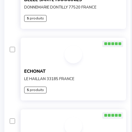
DONNEMARIE DONTILLY 77520 FRANCE
5
produits
ECHONAT
LE HAILLAN 33185 FRANCE
5
produits