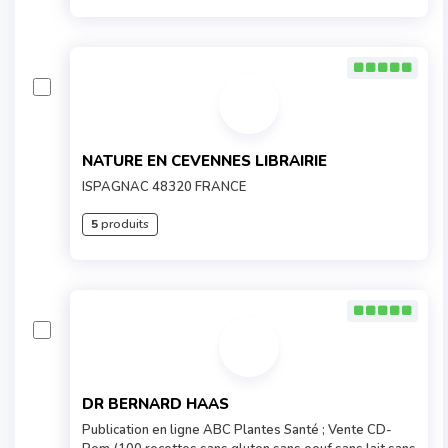
NATURE EN CEVENNES LIBRAIRIE
ISPAGNAC 48320 FRANCE
5
produits
DR BERNARD HAAS
Publication en ligne ABC Plantes Santé ; Vente CD-