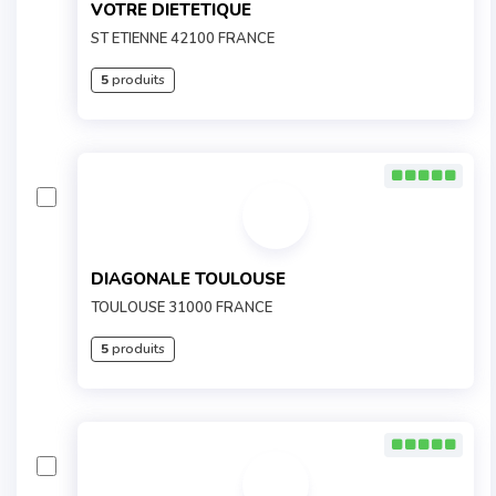
VOTRE DIETETIQUE
ST ETIENNE 42100 FRANCE
5
produits
DIAGONALE TOULOUSE
TOULOUSE 31000 FRANCE
5
produits