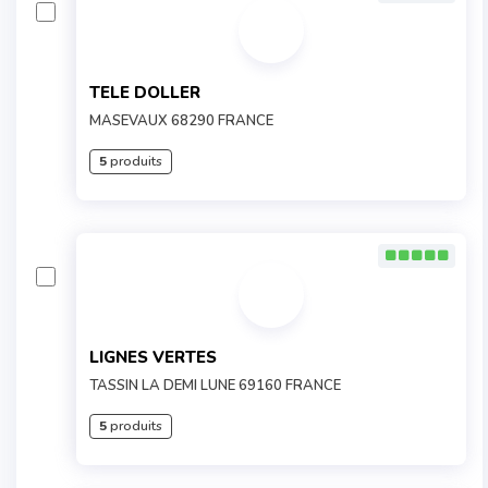
TELE DOLLER
MASEVAUX 68290 FRANCE
5
produits
LIGNES VERTES
TASSIN LA DEMI LUNE 69160 FRANCE
5
produits