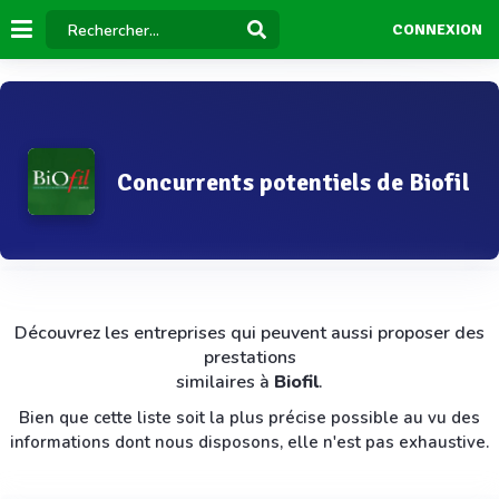
CONNEXION
Concurrents potentiels de Biofil
Découvrez les entreprises qui peuvent aussi proposer des
prestations
similaires à
Biofil
.
Bien que cette liste soit la plus précise possible au vu des
informations dont nous disposons, elle n'est pas exhaustive.