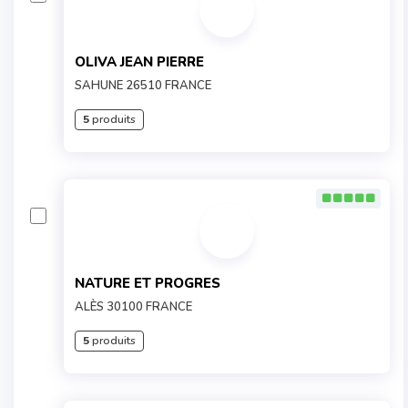
OLIVA JEAN PIERRE
SAHUNE 26510 FRANCE
5
produits
NATURE ET PROGRES
ALÈS 30100 FRANCE
5
produits