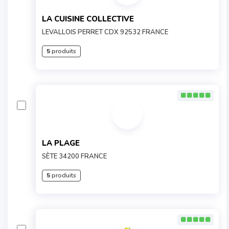
LA CUISINE COLLECTIVE
LEVALLOIS PERRET CDX 92532 FRANCE
5
produits
LA PLAGE
SÈTE 34200 FRANCE
5
produits