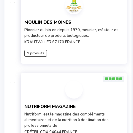
MOULIN DES MOINES
Pionnier du bio en depuis 1970, meunier, créateur et
producteur de produits biologiques.
KRAUTWILLER 67170 FRANCE
1
produits
NUTRIFORM MAGAZINE
Nutriform' est le magazine des compléments
alimentaires et de la nutrition à destination des
professionnels de
CRÉTEIL CDX 94044 FRANCE