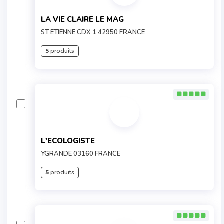
LA VIE CLAIRE LE MAG
ST ETIENNE CDX 1 42950 FRANCE
5
produits
L'ECOLOGISTE
YGRANDE 03160 FRANCE
5
produits