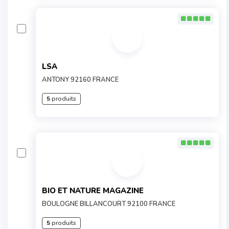
LSA
ANTONY 92160 FRANCE
5
produits
BIO ET NATURE MAGAZINE
BOULOGNE BILLANCOURT 92100 FRANCE
5
produits