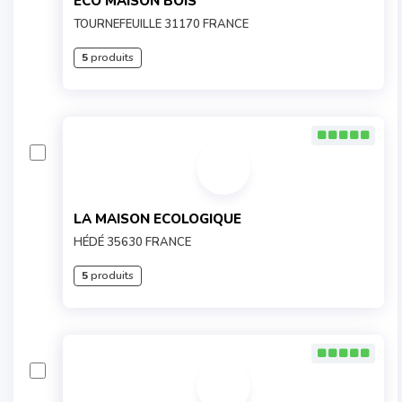
ECO MAISON BOIS
TOURNEFEUILLE 31170 FRANCE
5
produits
LA MAISON ECOLOGIQUE
HÉDÉ 35630 FRANCE
5
produits