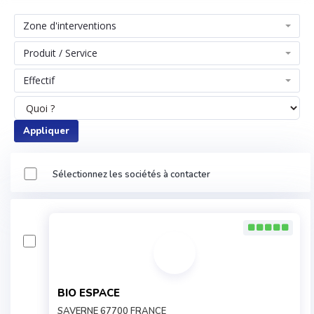
Zone d'interventions
Produit / Service
Effectif
Appliquer
Sélectionnez les sociétés à contacter
BIO ESPACE
SAVERNE 67700 FRANCE