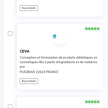
3
produits
CEVA
Conception et formulation de produits diététiques et
cosmétiques Bio à partir d'ingrédients et de matières
pre
PLEUBIAN 22610 FRANCE
5
produits