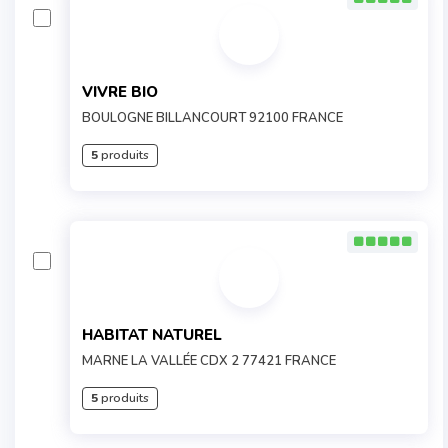
VIVRE BIO
BOULOGNE BILLANCOURT 92100 FRANCE
5
produits
HABITAT NATUREL
MARNE LA VALLÉE CDX 2 77421 FRANCE
5
produits