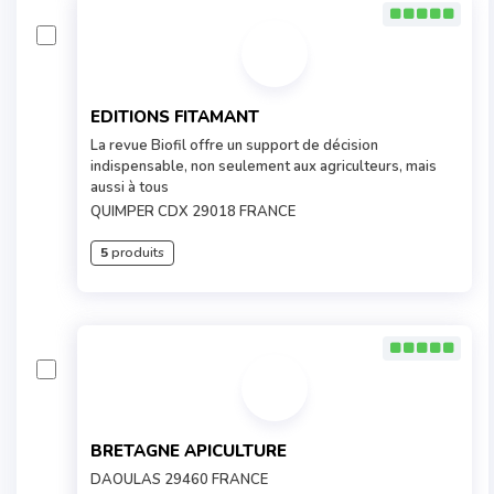
EDITIONS FITAMANT
La revue Biofil offre un support de décision
indispensable, non seulement aux agriculteurs, mais
aussi à tous
QUIMPER CDX 29018 FRANCE
5
produits
BRETAGNE APICULTURE
DAOULAS 29460 FRANCE