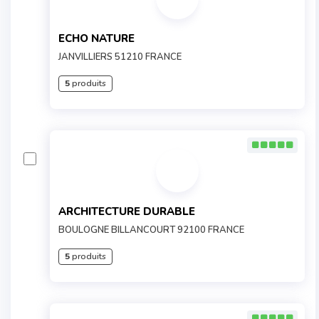
ECHO NATURE
JANVILLIERS 51210 FRANCE
5
produits
ARCHITECTURE DURABLE
BOULOGNE BILLANCOURT 92100 FRANCE
5
produits