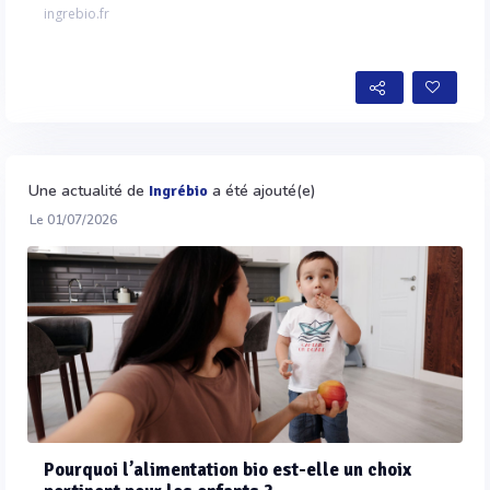
ingrebio.fr
Une actualité de
a été ajouté(e)
Ingrébio
Le 01/07/2026
Pourquoi l’alimentation bio est-elle un choix