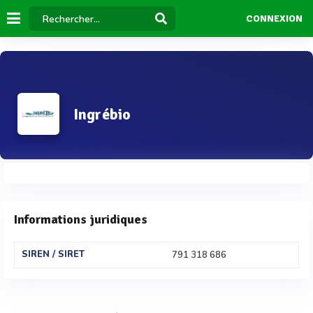
CONNEXION
Ingrébio
Informations juridiques
SIREN / SIRET
791 318 686