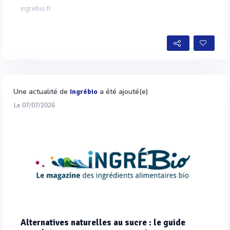
ingrebio.fr
Une actualité de
a été ajouté(e)
Ingrébio
Le 07/07/2026
Alternatives naturelles au sucre : le guide