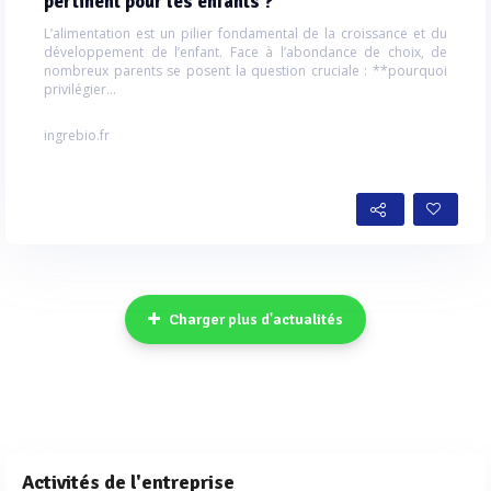
pertinent pour les enfants ?
L’alimentation est un pilier fondamental de la croissance et du
développement de l’enfant. Face à l’abondance de choix, de
nombreux parents se posent la question cruciale : **pourquoi
privilégier...
ingrebio.fr
Charger plus d'actualités
Activités de l'entreprise