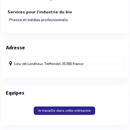
Services pour l'industrie du bio
Presse et médias professionnels
Adresse
Lieu-dit Lenéheuc
Treffendel
35380
France
Equipes
Je travaille dans cette entreprise