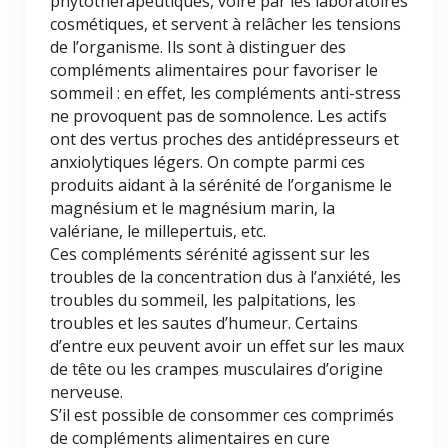
phytothérapeutiques, voire par les laboratoires
cosmétiques, et servent à relâcher les tensions
de l’organisme. Ils sont à distinguer des
compléments alimentaires pour favoriser le
sommeil : en effet, les compléments anti-stress
ne provoquent pas de somnolence. Les actifs
ont des vertus proches des antidépresseurs et
anxiolytiques légers. On compte parmi ces
produits aidant à la sérénité de l’organisme le
magnésium et le magnésium marin, la
valériane, le millepertuis, etc.
Ces compléments sérénité agissent sur les
troubles de la concentration dus à l’anxiété, les
troubles du sommeil, les palpitations, les
troubles et les sautes d’humeur. Certains
d’entre eux peuvent avoir un effet sur les maux
de tête ou les crampes musculaires d’origine
nerveuse.
S’il est possible de consommer ces comprimés
de compléments alimentaires en cure