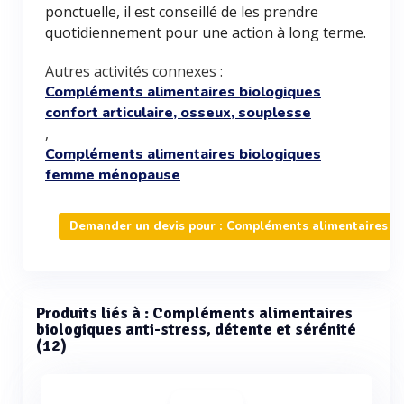
ponctuelle, il est conseillé de les prendre
quotidiennement pour une action à long terme.
Autres activités connexes :
Compléments alimentaires biologiques
confort articulaire, osseux, souplesse
,
Compléments alimentaires biologiques
femme ménopause
Demander un devis pour : Compléments alimentaires bio
Produits liés à : Compléments alimentaires
biologiques anti-stress, détente et sérénité
(12)