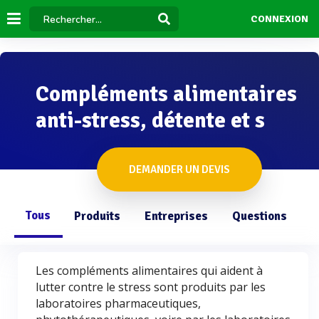
CONNEXION
Compléments alimentaires
anti-stress, détente et s
DEMANDER UN DEVIS
Tous
Produits
Entreprises
Questions
Les compléments alimentaires qui aident à
lutter contre le stress sont produits par les
laboratoires pharmaceutiques,