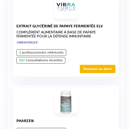
EXTRAIT GLYCÉRINÉ DE PAPAYE FERMENTÉE ELV
COMPLÉMENT ALIMENTAIRE À BASE DE PAPAYE
FERMENTÉE POUR LA DÉFENSE IMMUNITAIRE
VIBRAFORCE®
1
professionnels intéressés
227
consultations récentes
Recevoir un devis
PHARZEN