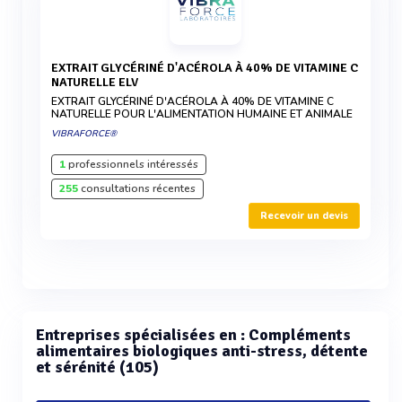
EXTRAIT GLYCÉRINÉ D'ACÉROLA À 40% DE VITAMINE C
NATURELLE ELV
EXTRAIT GLYCÉRINÉ D'ACÉROLA À 40% DE VITAMINE C
NATURELLE POUR L'ALIMENTATION HUMAINE ET ANIMALE
VIBRAFORCE®
1
professionnels intéressés
255
consultations récentes
Recevoir un devis
Entreprises spécialisées en : Compléments
alimentaires biologiques anti-stress, détente
et sérénité (105)