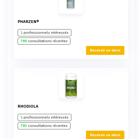
PHARZEN®
1
professionnels intéressés
785
consultations récentes
Recevoir un devis
RHODIOLA
1
professionnels intéressés
783
consultations récentes
Recevoir un devis