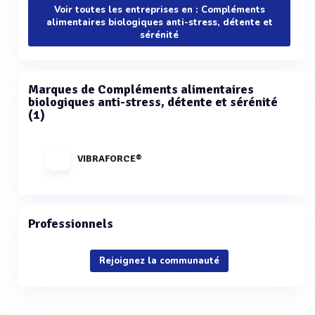
Voir toutes les entreprises en : Compléments
alimentaires biologiques anti-stress, détente et
sérénité
Marques de Compléments alimentaires
biologiques anti-stress, détente et sérénité
(1)
VIBRAFORCE®
Professionnels
Rejoignez la communauté