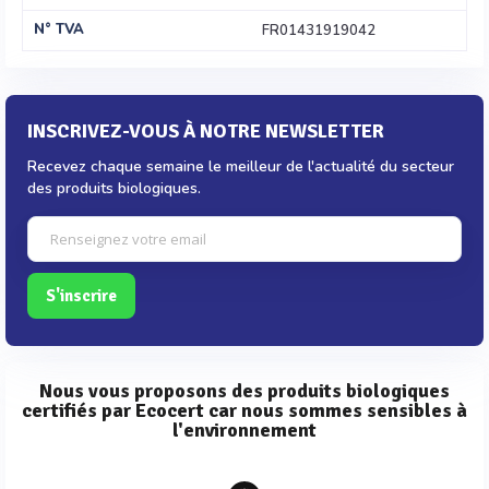
N° TVA
FR01431919042
INSCRIVEZ-VOUS À NOTRE NEWSLETTER
Recevez chaque semaine le meilleur de l'actualité du secteur
des produits biologiques.
S'inscrire
Nous vous proposons des produits biologiques
certifiés par Ecocert car nous sommes sensibles à
l'environnement