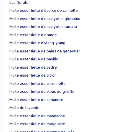
Eau florale
Huile essentielle d'écorce de cannelle
Huile essentielle d'eucalyptus globulus
Huile essentielle d'eucalyptus radiata
Huile essentielle d'orange
Huile essentielle d'ylang-ylang
Huile essentielle de baies de genevrier
Huile essentielle de basilic
Huile essentielle de cèdre
Huile essentielle de citron
Huile essentielle de citronnelle
Huile essentielle de clous de girofle
Huile essentielle de coriandre
Huile de lavande
Huile essentielle de mandarine
Huile essentielle de marjolaine