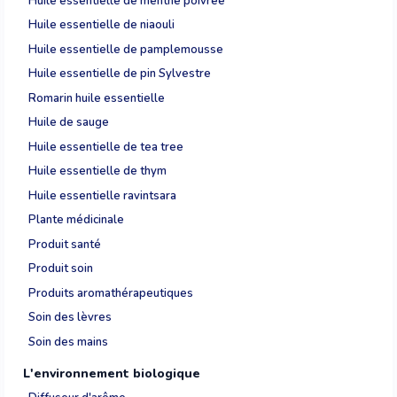
Huile essentielle de menthe poivrée
Huile essentielle de niaouli
Huile essentielle de pamplemousse
Huile essentielle de pin Sylvestre
Romarin huile essentielle
Huile de sauge
Huile essentielle de tea tree
Huile essentielle de thym
Huile essentielle ravintsara
Plante médicinale
Produit santé
Produit soin
Produits aromathérapeutiques
Soin des lèvres
Soin des mains
L'environnement biologique