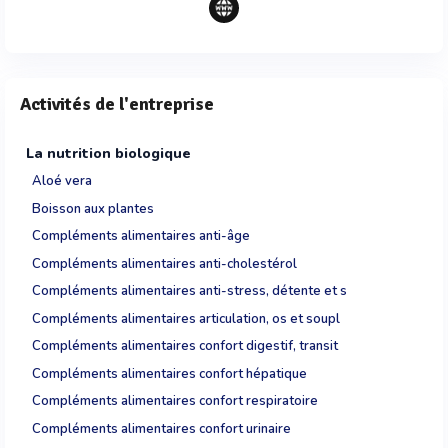
Activités de l'entreprise
La nutrition biologique
Aloé vera
Boisson aux plantes
Compléments alimentaires anti-âge
Compléments alimentaires anti-cholestérol
Compléments alimentaires anti-stress, détente et s
Compléments alimentaires articulation, os et soupl
Compléments alimentaires confort digestif, transit
Compléments alimentaires confort hépatique
Compléments alimentaires confort respiratoire
Compléments alimentaires confort urinaire