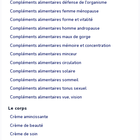
Compléments alimentaires défense de l'organisme
Compléments alimentaires femme ménopause
Compléments alimentaires forme et vitalité
Compléments alimentaires homme andropause
Compléments alimentaires maux de gorge
Compléments alimentaires mémoire et concentration
Compléments alimentaires minceur
Compléments alimentaires circulation
Compléments alimentaires solaire
Compléments alimentaires sommeil
Compléments alimentaires tonus sexuel
Compléments alimentaires vue, vision
Le corps
Crème amincissante
Crème de beauté
Crème de soin