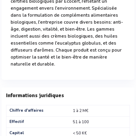
certifiés biologiques par Ecocert, reflétant un
engagement envers l'environnement. Spécialisée
dans la formulation de compléments alimentaires
biologiques, l'entreprise couvre divers besoins: anti-
âge, digestion, vitalité, et bien-être. Les gammes
incluent aussi des crèmes biologiques, des huiles
essentielles comme l'eucalyptus globulus, et des
diffuseurs d'arômes. Chaque produit est conçu pour
optimiser la santé et le bien-être de manière
naturelle et durable.
Informations juridiques
Chiffre d'affaires
1 à 2 M€
Effectif
51 à 100
Capital
< 50 K€