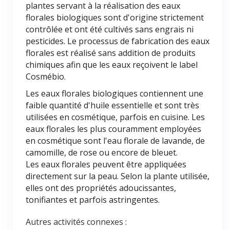
plantes servant à la réalisation des eaux
florales biologiques sont d'origine strictement
contrôlée et ont été cultivés sans engrais ni
pesticides. Le processus de fabrication des eaux
florales est réalisé sans addition de produits
chimiques afin que les eaux reçoivent le label
Cosmébio.
Les eaux florales biologiques contiennent une
faible quantité d'huile essentielle et sont très
utilisées en cosmétique, parfois en cuisine. Les
eaux florales les plus couramment employées
en cosmétique sont l'eau florale de lavande, de
camomille, de rose ou encore de bleuet.
Les eaux florales peuvent être appliquées
directement sur la peau. Selon la plante utilisée,
elles ont des propriétés adoucissantes,
tonifiantes et parfois astringentes.
Autres activités connexes :