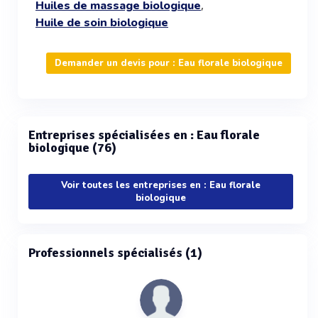
,
Huiles de massage biologique
Huile de soin biologique
Demander un devis pour : Eau florale biologique
Entreprises spécialisées en : Eau florale
biologique (76)
Voir toutes les entreprises en : Eau florale
biologique
Professionnels spécialisés (1)