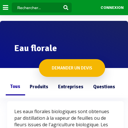
CONNEXION
Eau florale
DEMANDER UN DEVIS
Tous
Produits
Entreprises
Questions
Les eaux florales biologiques sont obtenues
par distillation à la vapeur de feuilles ou de
fleurs issues de l'agriculture biologique. Les