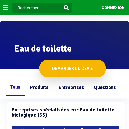
CONNEXION
Eau de toilette
DEMANDER UN DEVIS
Tous
Produits
Entreprises
Questions
Entreprises spécialisées en : Eau de toilette
biologique (33)