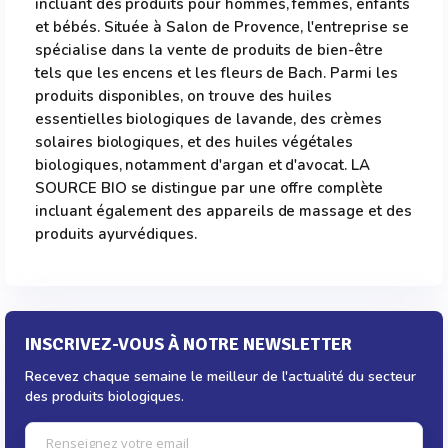
incluant des produits pour hommes, femmes, enfants
et bébés. Située à Salon de Provence, l'entreprise se
spécialise dans la vente de produits de bien-être
tels que les encens et les fleurs de Bach. Parmi les
produits disponibles, on trouve des huiles
essentielles biologiques de lavande, des crèmes
solaires biologiques, et des huiles végétales
biologiques, notamment d'argan et d'avocat. LA
SOURCE BIO se distingue par une offre complète
incluant également des appareils de massage et des
produits ayurvédiques.
INSCRIVEZ-VOUS À NOTRE NEWSLETTER
Recevez chaque semaine le meilleur de l'actualité du secteur
des produits biologiques.