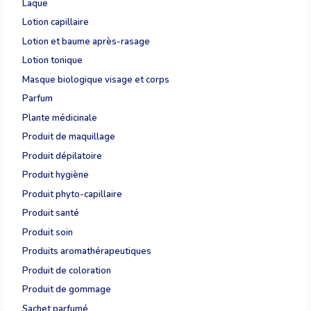
Laque
Lotion capillaire
Lotion et baume après-rasage
Lotion tonique
Masque biologique visage et corps
Parfum
Plante médicinale
Produit de maquillage
Produit dépilatoire
Produit hygiène
Produit phyto-capillaire
Produit santé
Produit soin
Produits aromathérapeutiques
Produit de coloration
Produit de gommage
Sachet parfumé