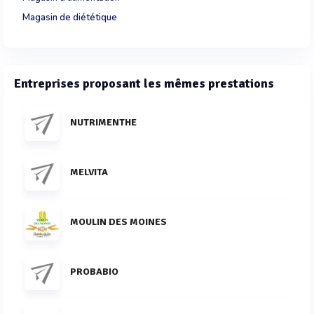
Magasin de diététique
Entreprises proposant les mêmes prestations
NUTRIMENTHE
MELVITA
MOULIN DES MOINES
PROBABIO