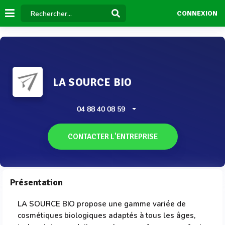
CONNEXION
LA SOURCE BIO
04 88 40 08 59
CONTACTER L'ENTREPRISE
Présentation
LA SOURCE BIO propose une gamme variée de
cosmétiques biologiques adaptés à tous les âges,