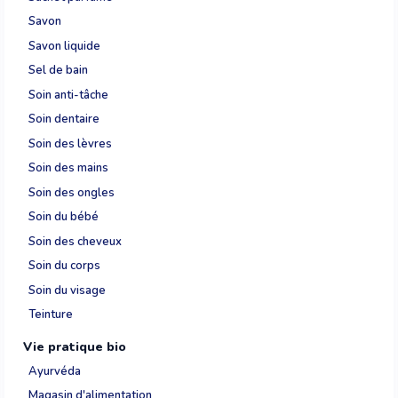
Savon
Savon liquide
Sel de bain
Soin anti-tâche
Soin dentaire
Soin des lèvres
Soin des mains
Soin des ongles
Soin du bébé
Soin des cheveux
Soin du corps
Soin du visage
Teinture
Vie pratique bio
Ayurvéda
Magasin d'alimentation