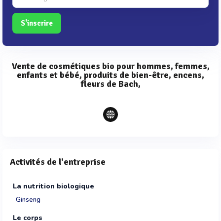
S'inscrire
Vente de cosmétiques bio pour hommes, femmes,
enfants et bébé, produits de bien-être, encens,
fleurs de Bach,
Activités de l'entreprise
La nutrition biologique
Ginseng
Le corps