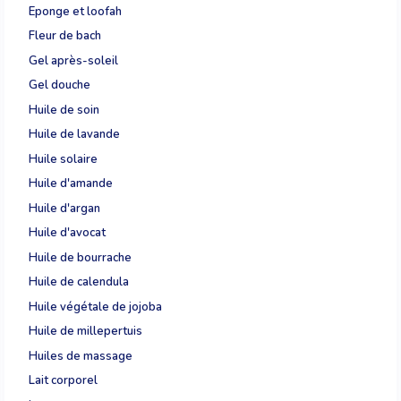
Eponge et loofah
Fleur de bach
Gel après-soleil
Gel douche
Huile de soin
Huile de lavande
Huile solaire
Huile d'amande
Huile d'argan
Huile d'avocat
Huile de bourrache
Huile de calendula
Huile végétale de jojoba
Huile de millepertuis
Huiles de massage
Lait corporel