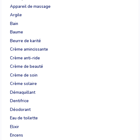
Appareil de massage
Argile
Bain
Baume
Beurre de karité
Crème amincissante
Crème anti-ride
Crème de beauté
Crème de soin
Crème solaire
Démaquillant
Dentifrice
Déodorant
Eau de toilette
Elixir
Encens