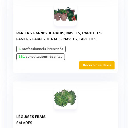
PANIERS GARNIS DE RADIS, NAVETS, CAROTTES
PANIERS GARNIS DE RADIS, NAVETS, CAROTTES
1
professionnels intéressés
331
consultations récentes
Recevoir un devis
LÉGUMES FRAIS
SALADES