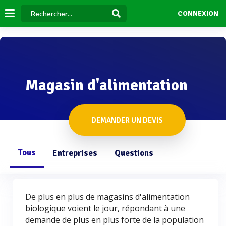
CONNEXION
Magasin d'alimentation
DEMANDER UN DEVIS
Tous
Entreprises
Questions
De plus en plus de magasins d'alimentation
biologique voient le jour, répondant à une
demande de plus en plus forte de la population