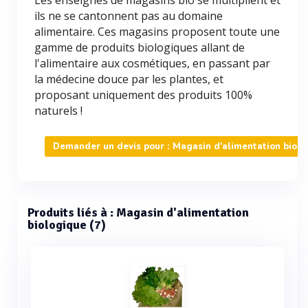
Les enseignes de magasins bio se multiplient et
ils ne se cantonnent pas au domaine
alimentaire. Ces magasins proposent toute une
gamme de produits biologiques allant de
l'alimentaire aux cosmétiques, en passant par
la médecine douce par les plantes, et
proposant uniquement des produits 100%
naturels !
Demander un devis pour : Magasin d'alimentation biolo
Produits liés à : Magasin d'alimentation
biologique (7)