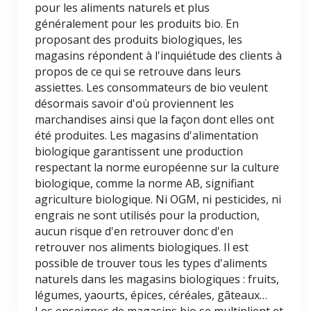
pour les aliments naturels et plus
généralement pour les produits bio. En
proposant des produits biologiques, les
magasins répondent à l'inquiétude des clients à
propos de ce qui se retrouve dans leurs
assiettes. Les consommateurs de bio veulent
désormais savoir d'où proviennent les
marchandises ainsi que la façon dont elles ont
été produites. Les magasins d'alimentation
biologique garantissent une production
respectant la norme européenne sur la culture
biologique, comme la norme AB, signifiant
agriculture biologique. Ni OGM, ni pesticides, ni
engrais ne sont utilisés pour la production,
aucun risque d'en retrouver donc d'en
retrouver nos aliments biologiques. Il est
possible de trouver tous les types d'aliments
naturels dans les magasins biologiques : fruits,
légumes, yaourts, épices, céréales, gâteaux…