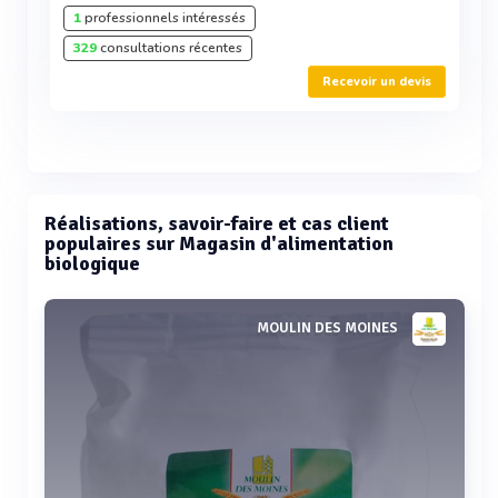
1
professionnels intéressés
329
consultations récentes
Recevoir un devis
Réalisations, savoir-faire et cas client
populaires sur Magasin d'alimentation
biologique
MOULIN DES MOINES