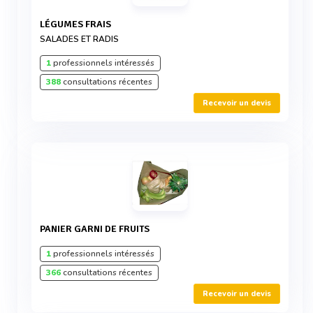
LÉGUMES FRAIS
SALADES ET RADIS
1
professionnels intéressés
388
consultations récentes
Recevoir un devis
PANIER GARNI DE FRUITS
1
professionnels intéressés
366
consultations récentes
Recevoir un devis