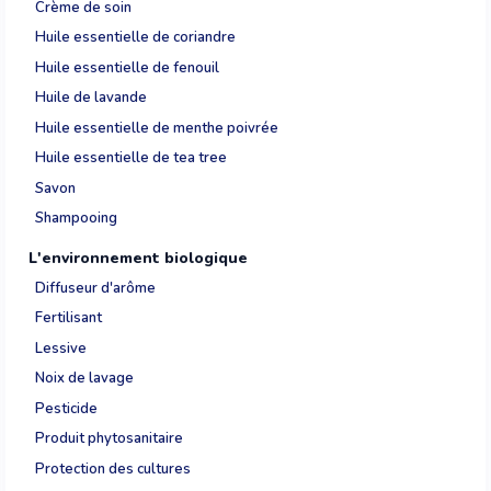
Crème de soin
Huile essentielle de coriandre
Huile essentielle de fenouil
Huile de lavande
Huile essentielle de menthe poivrée
Huile essentielle de tea tree
Savon
Shampooing
L'environnement biologique
Diffuseur d'arôme
Fertilisant
Lessive
Noix de lavage
Pesticide
Produit phytosanitaire
Protection des cultures