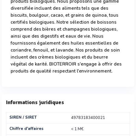
produits biologiques. Nous proposons une gamme
diversifiée incluant des aliments tels que des
biscuits, boulgour, cacao, et grains de quinoa, tous
certifiés biologiques. Notre sélection de boissons
comprend des bières et champagnes biologiques,
ainsi que des digestifs et eaux de vie. Nous
fournissons également des huiles essentielles de
coriandre, fenouil, et lavande. Nos produits de soin
incluent des crèmes biologiques et du beurre
végétal de karité. BIOTERROIR s'engage à offrir des
produits de qualité respectant l'environnement.
Informations juridiques
SIREN / SIRET
49783183400021
Chiffre d'affaires
< 1 M€