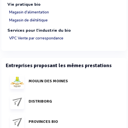
Vie pratique bio
Magasin d'alimentation
Magasin de diététique
Services pour l'industrie du bio
VPC Vente par correspondance
Entreprises proposant les mêmes prestations
MOULIN DES MOINES
DISTRIBORG
PROVINCES BIO