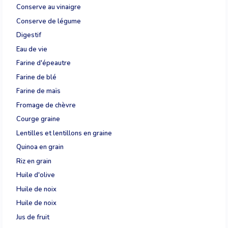
Conserve au vinaigre
Conserve de légume
Digestif
Eau de vie
Farine d'épeautre
Farine de blé
Farine de maïs
Fromage de chèvre
Courge graine
Lentilles et lentillons en graine
Quinoa en grain
Riz en grain
Huile d'olive
Huile de noix
Huile de noix
Jus de fruit