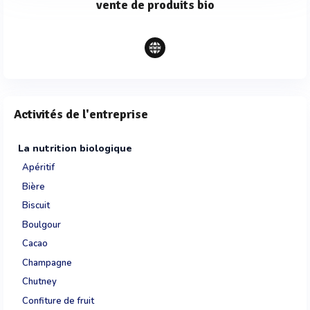
vente de produits bio
Activités de l'entreprise
La nutrition biologique
Apéritif
Bière
Biscuit
Boulgour
Cacao
Champagne
Chutney
Confiture de fruit