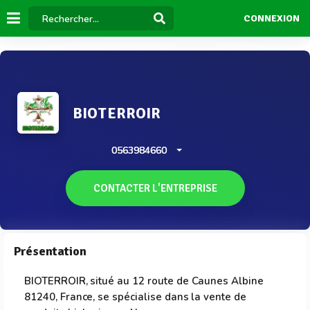
CONNEXION
BIOTERROIR
0563984660
CONTACTER L'ENTREPRISE
Présentation
BIOTERROIR, situé au 12 route de Caunes Albine
81240, France, se spécialise dans la vente de