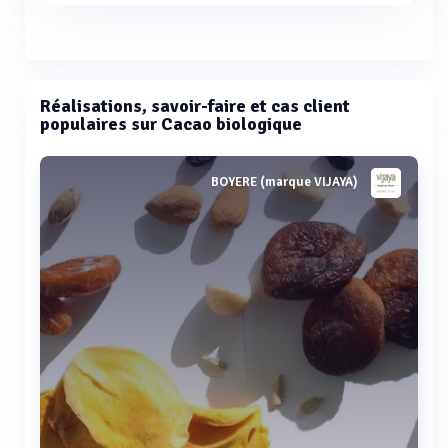
Réalisations, savoir-faire et cas client
populaires sur Cacao biologique
BOYERE (marque VIJAYA)