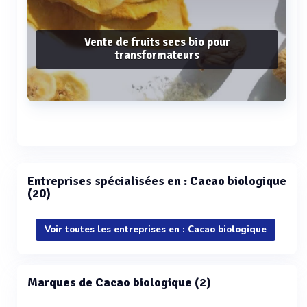
Vente de fruits secs bio pour
transformateurs
Voir plus
Entreprises spécialisées en : Cacao biologique
(20)
Voir toutes les entreprises en : Cacao biologique
Marques de Cacao biologique (2)