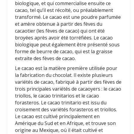
biologique, et qui commercialise ensuite ce
cacao, tel qu’il est récolté, ou préalablement
transformé. Le cacao est une poudre parfumée
et amère obtenue à partir des fèves du
cacaotier (les fèves de cacao) qui ont été
broyées après avoir été torréfiées. Le cacao
biologique peut également être présenté sous
forme de beurre de cacao, qui est la graisse
extraite des fèves de cacao.
Le cacao est la matière première utilisée pour
la fabrication du chocolat. Il existe plusieurs
variétés de cacao, fabriqué à partir des fèves de
trois principales variétés de cacaoyers : le cacao
triollos, le cacao trinitarios et le cacao
forasteros. Le cacao trinitario est issu du
croisement des variétés forasteros et triollos.
Le cacao est cultivé principalement en
Amérique du Sud et en Afrique, et trouve son
origine au Mexique, où il était cultivé et