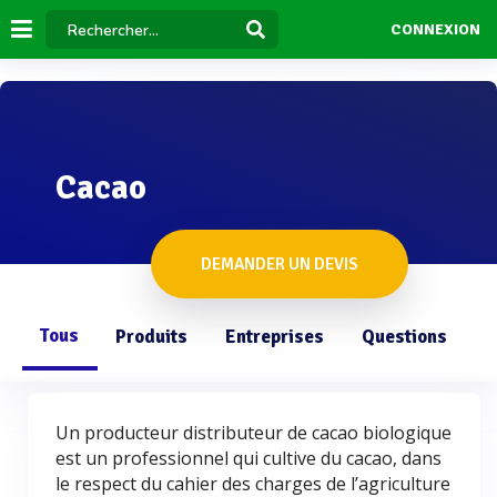
CONNEXION
Cacao
DEMANDER UN DEVIS
Tous
Produits
Entreprises
Questions
Un producteur distributeur de cacao biologique
est un professionnel qui cultive du cacao, dans
le respect du cahier des charges de l’agriculture