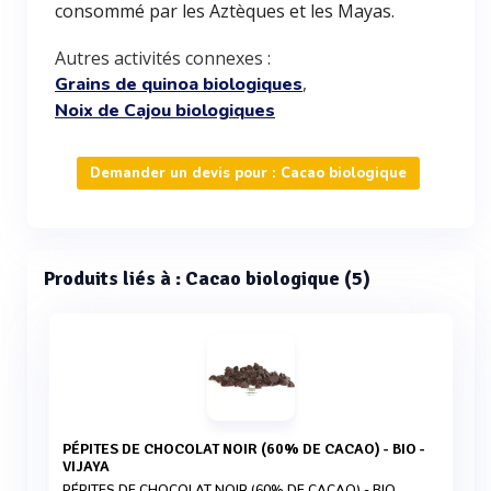
consommé par les Aztèques et les Mayas.
Autres activités connexes :
,
Grains de quinoa biologiques
Noix de Cajou biologiques
Demander un devis pour : Cacao biologique
Produits liés à : Cacao biologique (5)
PÉPITES DE CHOCOLAT NOIR (60% DE CACAO) - BIO -
VIJAYA
PÉPITES DE CHOCOLAT NOIR (60% DE CACAO) - BIO