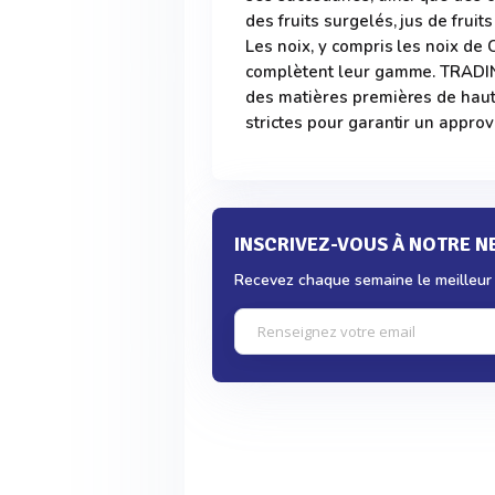
des fruits surgelés, jus de frui
Les noix, y compris les noix de 
complètent leur gamme. TRADI
des matières premières de haut
strictes pour garantir un appro
INSCRIVEZ-VOUS À NOTRE 
Recevez chaque semaine le meilleur d