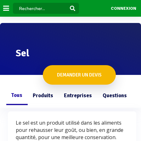
CONNEXION
Sel
DEMANDER UN DEVIS
Tous
Produits
Entreprises
Questions
Le sel est un produit utilisé dans les aliments
pour rehausser leur goût, ou bien, en grande
quantité, pour une meilleure conservation.