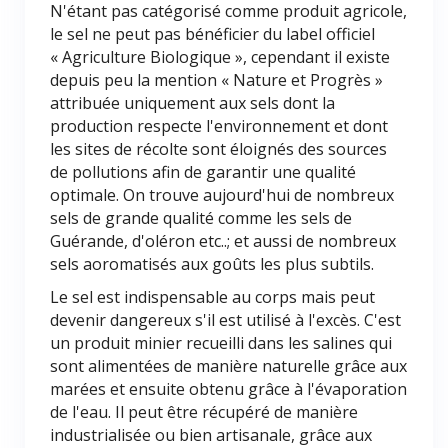
N'étant pas catégorisé comme produit agricole,
le sel ne peut pas bénéficier du label officiel
« Agriculture Biologique », cependant il existe
depuis peu la mention « Nature et Progrès »
attribuée uniquement aux sels dont la
production respecte l'environnement et dont
les sites de récolte sont éloignés des sources
de pollutions afin de garantir une qualité
optimale. On trouve aujourd'hui de nombreux
sels de grande qualité comme les sels de
Guérande, d'oléron etc..; et aussi de nombreux
sels aoromatisés aux goûts les plus subtils.
Le sel est indispensable au corps mais peut
devenir dangereux s'il est utilisé à l'excès. C'est
un produit minier recueilli dans les salines qui
sont alimentées de manière naturelle grâce aux
marées et ensuite obtenu grâce à l'évaporation
de l'eau. Il peut être récupéré de manière
industrialisée ou bien artisanale, grâce aux