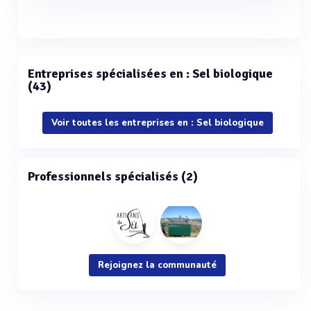
Entreprises spécialisées en : Sel biologique
(43)
Voir toutes les entreprises en : Sel biologique
Professionnels spécialisés (2)
Rejoignez la communauté