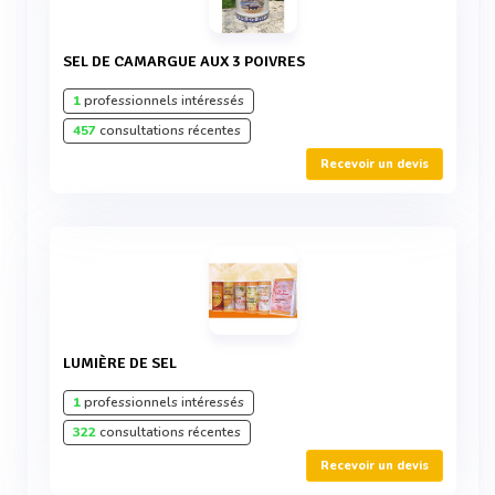
SEL DE CAMARGUE AUX 3 POIVRES
1
professionnels intéressés
457
consultations récentes
Recevoir un devis
LUMIÈRE DE SEL
1
professionnels intéressés
322
consultations récentes
Recevoir un devis