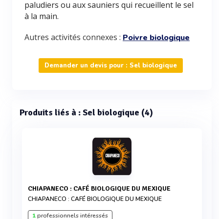
paludiers ou aux sauniers qui recueillent le sel
à la main.
Autres activités connexes :
Poivre biologique
Demander un devis pour : Sel biologique
Produits liés à : Sel biologique (4)
CHIAPANECO : CAFÉ BIOLOGIQUE DU MEXIQUE
CHIAPANECO : CAFÉ BIOLOGIQUE DU MEXIQUE
1
professionnels intéressés