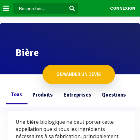
CONNEXION
Bière
DEMANDER UN DEVIS
Tous
Produits
Entreprises
Questions
Une bière biologique ne peut porter cette
appellation que si tous les ingrédients
nécessaires à sa fabrication, principalement