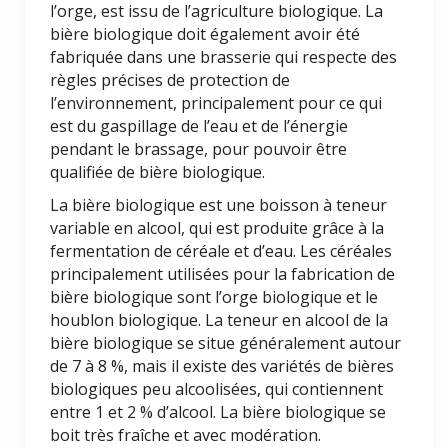
l’orge, est issu de l’agriculture biologique. La
bière biologique doit également avoir été
fabriquée dans une brasserie qui respecte des
règles précises de protection de
l’environnement, principalement pour ce qui
est du gaspillage de l’eau et de l’énergie
pendant le brassage, pour pouvoir être
qualifiée de bière biologique.
La bière biologique est une boisson à teneur
variable en alcool, qui est produite grâce à la
fermentation de céréale et d’eau. Les céréales
principalement utilisées pour la fabrication de
bière biologique sont l’orge biologique et le
houblon biologique. La teneur en alcool de la
bière biologique se situe généralement autour
de 7 à 8 %, mais il existe des variétés de bières
biologiques peu alcoolisées, qui contiennent
entre 1 et 2 % d’alcool. La bière biologique se
boit très fraîche et avec modération.