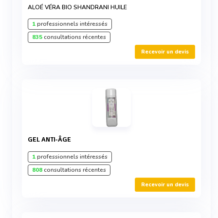
ALOÉ VÉRA BIO SHANDRANI HUILE
1
professionnels intéressés
835
consultations récentes
Recevoir un devis
GEL ANTI-ÂGE
1
professionnels intéressés
808
consultations récentes
Recevoir un devis