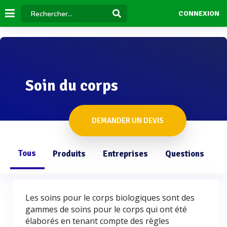
CONNEXION
Soin du corps
DEMANDER UN DEVIS
Tous
Produits
Entreprises
Questions
Les soins pour le corps biologiques sont des
gammes de soins pour le corps qui ont été
élaborés en tenant compte des règles