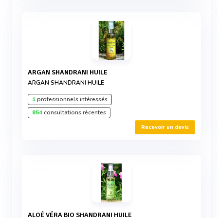
ARGAN SHANDRANI HUILE
ARGAN SHANDRANI HUILE
1
professionnels intéressés
854
consultations récentes
Recevoir un devis
ALOÉ VÉRA BIO SHANDRANI HUILE