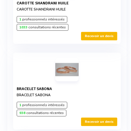
CAROTTE SHANDRANI HUILE
CAROTTE SHANDRANI HUILE
1
professionnels intéressés
1033
consultations récentes
Recevoir un devis
BRACELET SABONA
BRACELET SABONA
1
professionnels intéressés
938
consultations récentes
Recevoir un devis