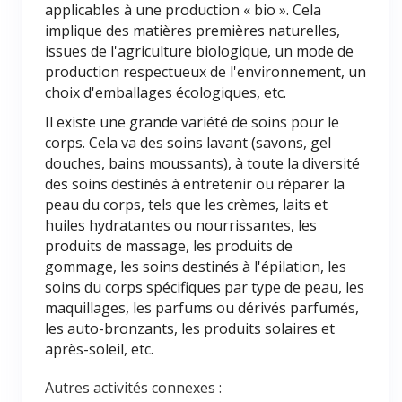
applicables à une production « bio ». Cela
implique des matières premières naturelles,
issues de l'agriculture biologique, un mode de
production respectueux de l'environnement, un
choix d'emballages écologiques, etc.
Il existe une grande variété de soins pour le
corps. Cela va des soins lavant (savons, gel
douches, bains moussants), à toute la diversité
des soins destinés à entretenir ou réparer la
peau du corps, tels que les crèmes, laits et
huiles hydratantes ou nourrissantes, les
produits de massage, les produits de
gommage, les soins destinés à l'épilation, les
soins du corps spécifiques par type de peau, les
maquillages, les parfums ou dérivés parfumés,
les auto-bronzants, les produits solaires et
après-soleil, etc.
Autres activités connexes :