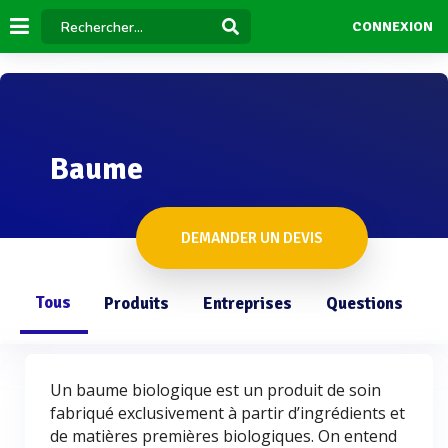
CONNEXION
Baume
DEMANDER UN DEVIS
Tous
Produits
Entreprises
Questions
Un baume biologique est un produit de soin
fabriqué exclusivement à partir d’ingrédients et
de matières premières biologiques. On entend