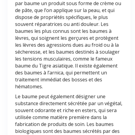
par baume un produit sous forme de crème ou
de pâte, que l’on applique sur la peau, et qui
dispose de propriétés spécifiques, le plus
souvent réparatrices ou anti douleur. Les
baumes les plus connus sont les baumes à
lèvres, qui soignent les gerçures et protègent
les lèvres des agressions dues au froid ou à la
sécheresse, et les baumes destinés à soulager
les tensions musculaires, comme le fameux
baume du Tigre asiatique. Il existe également
des baumes à l’arnica, qui permettent un
traitement immédiat des bosses et des
hématomes.
Le baume peut également désigner une
substance directement sécrétée par un végétal,
souvent odorante et riche en esters, qui sera
utilisée comme matière première dans la
fabrication de produits de soin. Les baumes
biologiques sont des baumes sécrétés par des