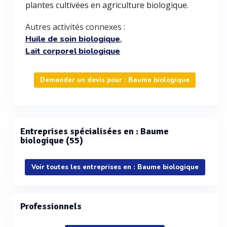
plantes cultivées en agriculture biologique.
Autres activités connexes :
,
Huile de soin biologique
Lait corporel biologique
Demander un devis pour : Baume biologique
Entreprises spécialisées en : Baume
biologique (55)
Voir toutes les entreprises en : Baume biologique
Professionnels