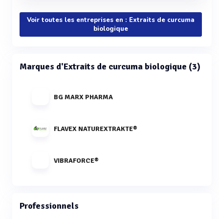
Voir toutes les entreprises en : Extraits de curcuma
biologique
Marques d'Extraits de curcuma biologique (3)
BG MARX PHARMA
FLAVEX NATUREXTRAKTE®
VIBRAFORCE®
Professionnels