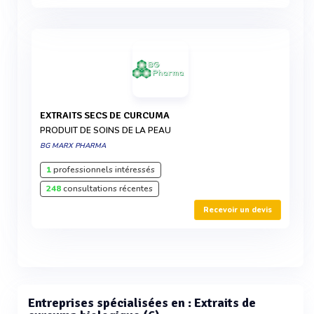
EXTRAITS SECS DE CURCUMA
PRODUIT DE SOINS DE LA PEAU
BG MARX PHARMA
1
professionnels intéressés
248
consultations récentes
Recevoir un devis
Entreprises spécialisées en : Extraits de