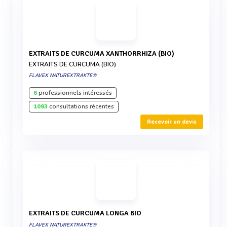
EXTRAITS DE CURCUMA XANTHORRHIZA (BIO)
EXTRAITS DE CURCUMA (BIO)
FLAVEX NATUREXTRAKTE®
6
professionnels intéressés
1093
consultations récentes
Recevoir un devis
EXTRAITS DE CURCUMA LONGA BIO
FLAVEX NATUREXTRAKTE®