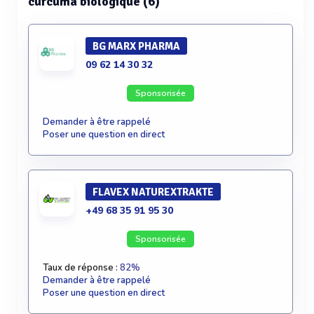
curcuma biologique (6)
BG MARX PHARMA
09 62 14 30 32
Sponsorisée
Demander à être rappelé
Poser une question en direct
FLAVEX NATUREXTRAKTE
+49 68 35 91 95 30
Sponsorisée
Taux de réponse :
82%
Demander à être rappelé
Poser une question en direct