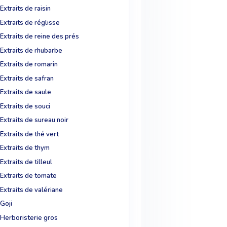
Extraits de raisin
Extraits de réglisse
Extraits de reine des prés
Extraits de rhubarbe
Extraits de romarin
Extraits de safran
Extraits de saule
Extraits de souci
Extraits de sureau noir
Extraits de thé vert
Extraits de thym
Extraits de tilleul
Extraits de tomate
Extraits de valériane
Goji
Herboristerie gros