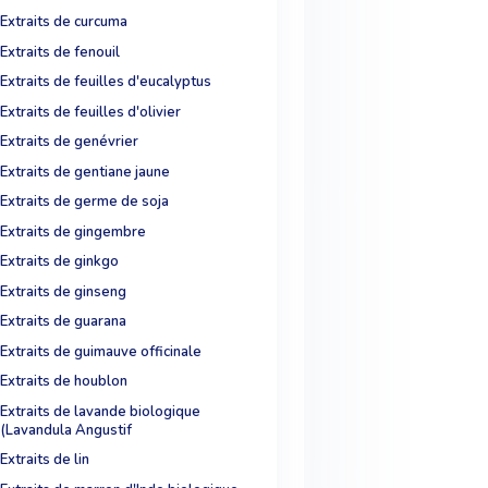
Extraits de curcuma
Extraits de fenouil
Extraits de feuilles d'eucalyptus
Extraits de feuilles d'olivier
Extraits de genévrier
Extraits de gentiane jaune
Extraits de germe de soja
Extraits de gingembre
Extraits de ginkgo
Extraits de ginseng
Extraits de guarana
Extraits de guimauve officinale
Extraits de houblon
Extraits de lavande biologique
(Lavandula Angustif
Extraits de lin