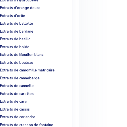
Extraits d'Hydrocotyle
Extraits d'orange douce
Extraits d'ortie
Extraits de ballotte
Extraits de bardane
Extraits de basilic
Extraits de boldo
Extraits de Bouillon blanc
Extraits de bouleau
Extraits de camomille matricaire
Extraits de canneberge
Extraits de cannelle
Extraits de carottes
Extraits de carvi
Extraits de cassis
Extraits de coriandre
Extraits de cresson de fontaine