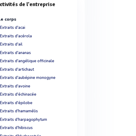
ctivités de l'entreprise
Le corps
Extraits d'acai
Extraits d'acérola
Extraits d'ail
Extraits d'ananas
Extraits d'angélique officinale
Extraits d'artichaut
Extraits d'aubépine monogyne
Extraits d'avoine
Extraits d'échinacée
Extraits d'épilobe
Extraits d'hamamélis
Extraits d'harpagophytum
Extraits d'hibiscus