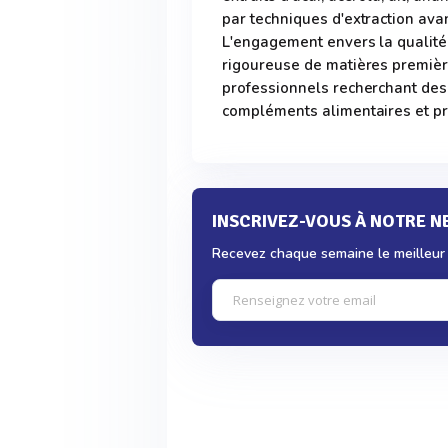
par techniques d'extraction avan
L'engagement envers la qualité
rigoureuse de matières premiè
professionnels recherchant des
compléments alimentaires et pr
INSCRIVEZ-VOUS À NOTRE 
Recevez chaque semaine le meilleur d