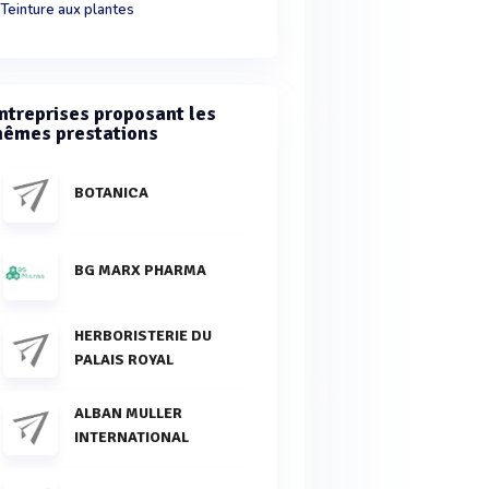
Teinture aux plantes
ntreprises proposant les
êmes prestations
BOTANICA
BG MARX PHARMA
HERBORISTERIE DU
PALAIS ROYAL
ALBAN MULLER
INTERNATIONAL