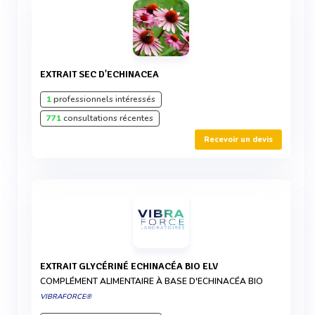
EXTRAIT SEC D'ECHINACEA
1
professionnels intéressés
771
consultations récentes
Recevoir un devis
EXTRAIT GLYCÉRINÉ ECHINACÉA BIO ELV
COMPLÉMENT ALIMENTAIRE À BASE D'ECHINACÉA BIO
VIBRAFORCE®