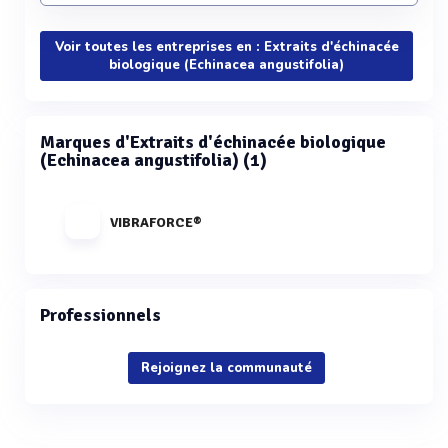
Voir toutes les entreprises en : Extraits d'échinacée
biologique (Echinacea angustifolia)
Marques d'Extraits d'échinacée biologique
(Echinacea angustifolia) (1)
VIBRAFORCE®
Professionnels
Rejoignez la communauté