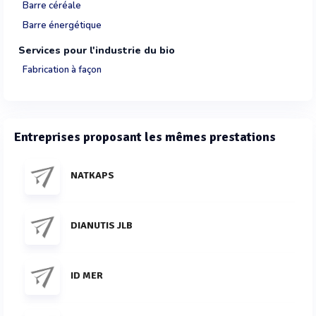
Barre céréale
Barre énergétique
Services pour l'industrie du bio
Fabrication à façon
Entreprises proposant les mêmes prestations
NATKAPS
DIANUTIS JLB
ID MER