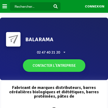
CONNEXION
BALARAMA
02 47 40 21 20
CONTACTER L'ENTREPRISE
Fabricant de marques distributeurs, barres
céréalières biologiques et diététiques, barres
protéinées, pâtes de