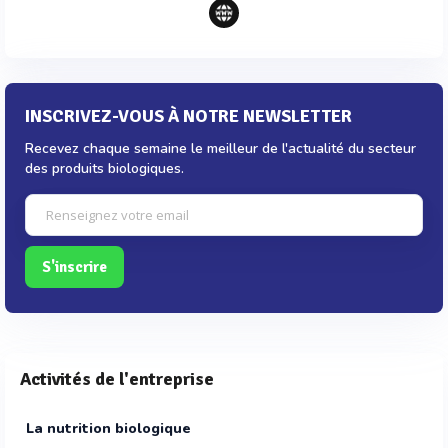
INSCRIVEZ-VOUS À NOTRE NEWSLETTER
Recevez chaque semaine le meilleur de l'actualité du secteur
des produits biologiques.
S'inscrire
Activités de l'entreprise
La nutrition biologique