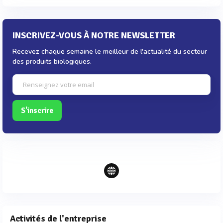
INSCRIVEZ-VOUS À NOTRE NEWSLETTER
Recevez chaque semaine le meilleur de l'actualité du secteur
des produits biologiques.
S'inscrire
Activités de l'entreprise