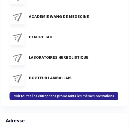
ACADEMIE WANG DE MEDECINE
CENTRE TAO
LABORATOIRES HERBOLISTIQUE
DOCTEUR LAMBALLAIS
Voir toutes les entreprises proposants les mêmes prestations
Adresse