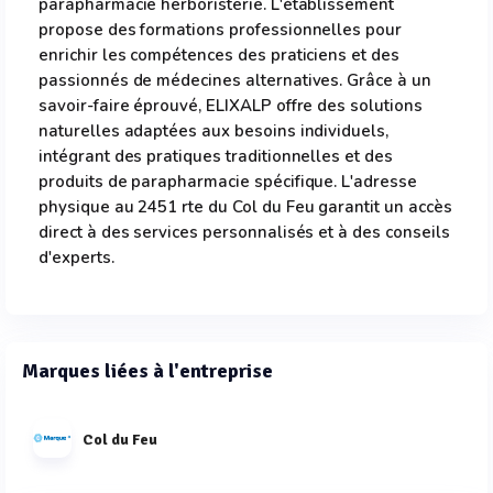
parapharmacie herboristerie. L'établissement
propose des formations professionnelles pour
enrichir les compétences des praticiens et des
passionnés de médecines alternatives. Grâce à un
savoir-faire éprouvé, ELIXALP offre des solutions
naturelles adaptées aux besoins individuels,
intégrant des pratiques traditionnelles et des
produits de parapharmacie spécifique. L'adresse
physique au 2451 rte du Col du Feu garantit un accès
direct à des services personnalisés et à des conseils
d'experts.
Marques liées à l'entreprise
Col du Feu