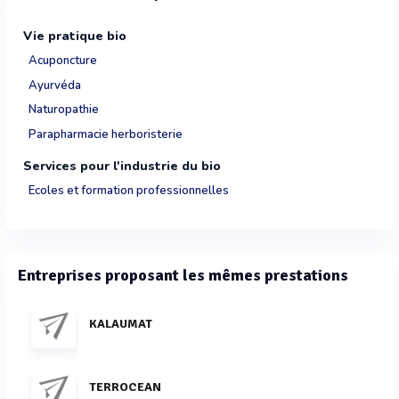
Vie pratique bio
Acuponcture
Ayurvéda
Naturopathie
Parapharmacie herboristerie
Services pour l'industrie du bio
Ecoles et formation professionnelles
Entreprises proposant les mêmes prestations
KALAUMAT
TERROCEAN