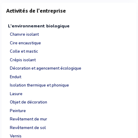
Activités de l'entreprise
L'environnement biologique
Chanvre isolant
Cire encaustique
Colle et mastic
Crépis isolant
Décoration et agencement écologique
Enduit
Isolation thermique et phonique
Lasure
Objet de décoration
Peinture
Revêtement de mur
Revêtement de sol
Vernis