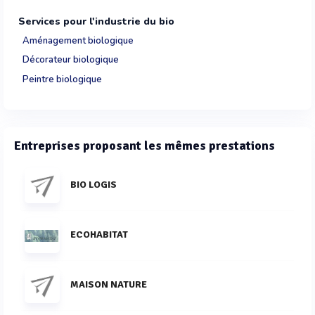
Services pour l'industrie du bio
Aménagement biologique
Décorateur biologique
Peintre biologique
Entreprises proposant les mêmes prestations
BIO LOGIS
ECOHABITAT
MAISON NATURE