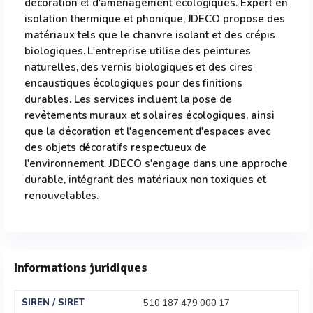
décoration et d'aménagement écologiques. Expert en
isolation thermique et phonique, JDECO propose des
matériaux tels que le chanvre isolant et des crépis
biologiques. L'entreprise utilise des peintures
naturelles, des vernis biologiques et des cires
encaustiques écologiques pour des finitions
durables. Les services incluent la pose de
revêtements muraux et solaires écologiques, ainsi
que la décoration et l'agencement d'espaces avec
des objets décoratifs respectueux de
l'environnement. JDECO s'engage dans une approche
durable, intégrant des matériaux non toxiques et
renouvelables.
Informations juridiques
SIREN / SIRET
510 187 479 000 17