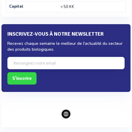
Capital
< 50 K€
INSCRIVEZ-VOUS À NOTRE NEWSLETTER
Recevez chaque semaine le meilleur de l'actualité du secteur
des produits biologiques.
S'inscrire