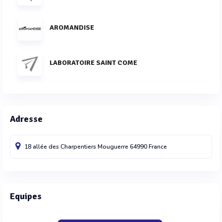
AROMANDISE
LABORATOIRE SAINT COME
Adresse
18 allée des Charpentiers
Mouguerre
64990
France
Equipes