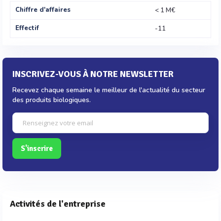
Chiffre d'affaires
< 1 M€
Effectif
-11
INSCRIVEZ-VOUS À NOTRE NEWSLETTER
Recevez chaque semaine le meilleur de l'actualité du secteur
des produits biologiques.
S'inscrire
Activités de l'entreprise