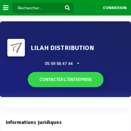
CONNEXION
LILAH DISTRIBUTION
05 59 56 47 44
CONTACTER L'ENTREPRISE
Informations juridiques