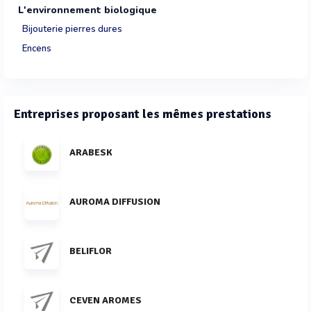
L'environnement biologique
Bijouterie pierres dures
Encens
Entreprises proposant les mêmes prestations
ARABESK
AUROMA DIFFUSION
BELIFLOR
CEVEN AROMES