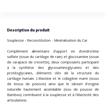
Description du produit
Souplesse - Reconstitution - Minéralisation du Car
Complément alimentaire d’apport en chondroïtine
sulfate (issue du cartilage de raie) et glucosamine (issue
de carapace de crevette), deux composants participant
à la synthèse des glycosaminoglycanes et des
protéoglycanes, éléments clés de la structure du
cartilage humain. L’élastine et le collagène marin (issus
de tissus de poisson) ainsi que le silicium d’origine
naturelle hautement assimilable (issu de pousse de
Bambou) contribuent à la souplesse et à l’élasticité des
articulations.