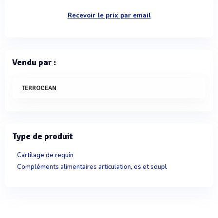
Recevoir le prix par email
Vendu par :
TERROCEAN
Type de produit
Cartilage de requin
Compléments alimentaires articulation, os et soupl