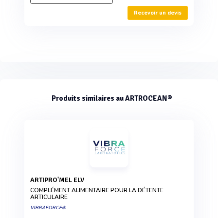
Recevoir un devis
Produits similaires au ARTROCEAN®
ARTIPRO'MEL ELV
COMPLÉMENT ALIMENTAIRE POUR LA DÉTENTE
ARTICULAIRE
VIBRAFORCE®