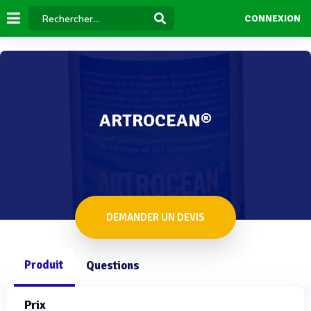
CONNEXION
ARTROCEAN®
DEMANDER UN DEVIS
Produit
Questions
Prix