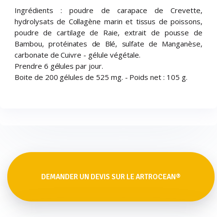
Ingrédients : poudre de carapace de Crevette,
hydrolysats de Collagène marin et tissus de poissons,
poudre de cartilage de Raie, extrait de pousse de
Bambou, protéinates de Blé, sulfate de Manganèse,
carbonate de Cuivre - gélule végétale.
Prendre 6 gélules par jour.
Boite de 200 gélules de 525 mg. - Poids net : 105 g.
DEMANDER UN DEVIS SUR LE ARTROCEAN®