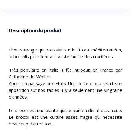
Description du produit
Chou sauvage qui poussait sur le littoral méditerranéen,
le brocoli appartient à la vaste famille des crucifères.
Très populaire en Italie, il fût introduit en France par
Catherine de Médicis.
Après un passage aux Etats-Unis, le brocoli a refait son
apparition sur nos tables, il y a seulement une vingtaine
d'années.
Le brocoli est une plante qui se plaît en climat océanique.
Le brocoli est une culture assez fragile qui nécessite
beaucoup d'attention.