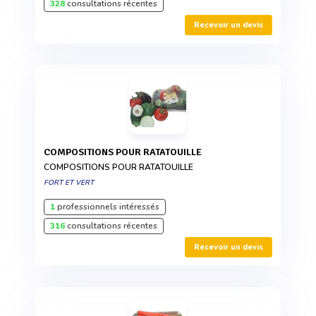
328
consultations récentes
Recevoir un devis
COMPOSITIONS POUR RATATOUILLE
COMPOSITIONS POUR RATATOUILLE
FORT ET VERT
1
professionnels intéressés
316
consultations récentes
Recevoir un devis