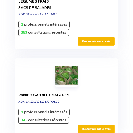
LÉGUMES FRAIS
SACS DE SALADES
AUX SAVEURS DE L'ETRILLE
1
professionnels intéressés
353
consultations récentes
Recevoir un devis
PANIER GARNI DE SALADES
AUX SAVEURS DE L'ETRILLE
1
professionnels intéressés
349
consultations récentes
Recevoir un devis