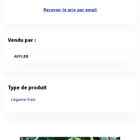
Recevoir le prix par email
Vendu par :
APFLBB
Type de produit
Légume frais