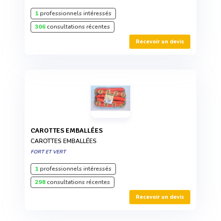
1
professionnels intéressés
306
consultations récentes
Recevoir un devis
CAROTTES EMBALLÉES
CAROTTES EMBALLÉES
FORT ET VERT
1
professionnels intéressés
298
consultations récentes
Recevoir un devis