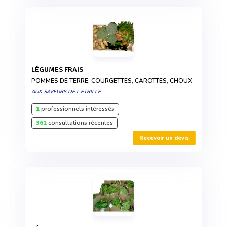
LÉGUMES FRAIS
POMMES DE TERRE, COURGETTES, CAROTTES, CHOUX
AUX SAVEURS DE L'ETRILLE
1
professionnels intéressés
361
consultations récentes
Recevoir un devis