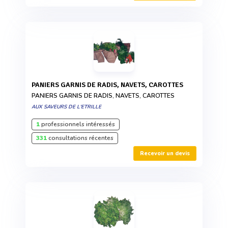
PANIERS GARNIS DE RADIS, NAVETS, CAROTTES
PANIERS GARNIS DE RADIS, NAVETS, CAROTTES
AUX SAVEURS DE L'ETRILLE
1
professionnels intéressés
331
consultations récentes
Recevoir un devis