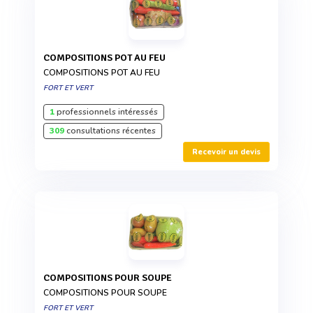
COMPOSITIONS POT AU FEU
COMPOSITIONS POT AU FEU
FORT ET VERT
1
professionnels intéressés
309
consultations récentes
Recevoir un devis
COMPOSITIONS POUR SOUPE
COMPOSITIONS POUR SOUPE
FORT ET VERT