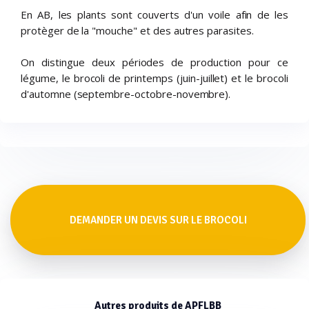
En AB, les plants sont couverts d'un voile afin de les
protèger de la "mouche" et des autres parasites.
On distingue deux périodes de production pour ce
légume, le brocoli de printemps (juin-juillet) et le brocoli
d'automne (septembre-octobre-novembre).
DEMANDER UN DEVIS SUR LE BROCOLI
Autres produits de APFLBB