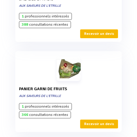
AUX SAVEURS DE L'ETRILLE
1
professionnels intéressés
388
consultations récentes
Recevoir un devis
PANIER GARNI DE FRUITS
AUX SAVEURS DE L'ETRILLE
1
professionnels intéressés
366
consultations récentes
Recevoir un devis