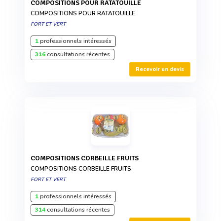
COMPOSITIONS POUR RATATOUILLE
COMPOSITIONS POUR RATATOUILLE
FORT ET VERT
1
professionnels intéressés
316
consultations récentes
Recevoir un devis
COMPOSITIONS CORBEILLE FRUITS
COMPOSITIONS CORBEILLE FRUITS
FORT ET VERT
1
professionnels intéressés
314
consultations récentes