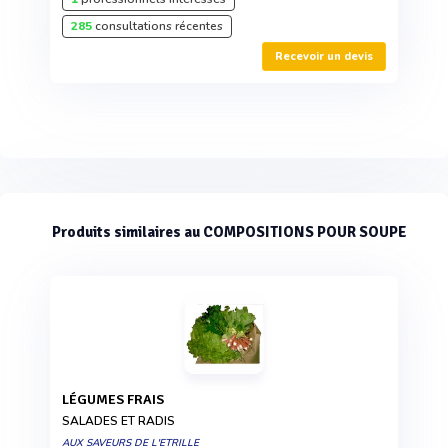
285
consultations récentes
Recevoir un devis
Produits similaires au COMPOSITIONS POUR SOUPE
LÉGUMES FRAIS
SALADES ET RADIS
AUX SAVEURS DE L'ETRILLE