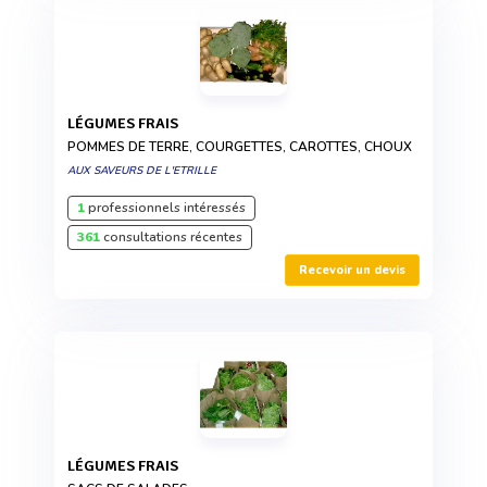
LÉGUMES FRAIS
POMMES DE TERRE, COURGETTES, CAROTTES, CHOUX
AUX SAVEURS DE L'ETRILLE
1
professionnels intéressés
361
consultations récentes
Recevoir un devis
LÉGUMES FRAIS