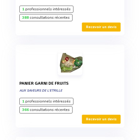
1
professionnels intéressés
388
consultations récentes
Recevoir un devis
PANIER GARNI DE FRUITS
AUX SAVEURS DE L'ETRILLE
1
professionnels intéressés
366
consultations récentes
Recevoir un devis