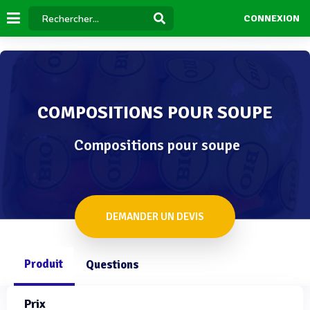
CONNEXION
COMPOSITIONS POUR SOUPE
Compositions pour soupe
DEMANDER UN DEVIS
Produit
Questions
Prix