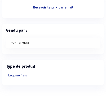
Recevoir le prix par email
Vendu par :
FORT ET VERT
Type de produit
Légume frais