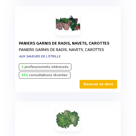
PANIERS GARNIS DE RADIS, NAVETS, CAROTTES
PANIERS GARNIS DE RADIS, NAVETS, CAROTTES
AUX SAVEURS DE L'ETRILLE
1
professionnels intéressés
331
consultations récentes
Recevoir un devis