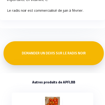
Le radis noir est commercialisé de juin à février.
DEMANDER UN DEVIS SUR LE RADIS NOIR
Autres produits de APFLBB