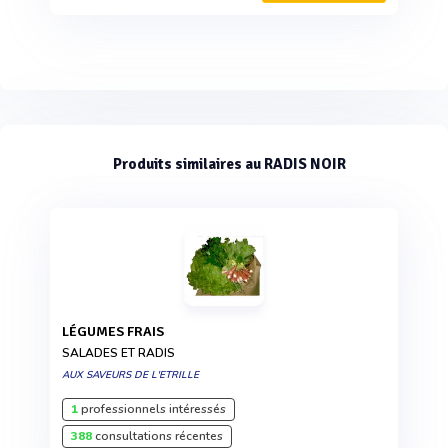
Produits similaires au RADIS NOIR
LÉGUMES FRAIS
SALADES ET RADIS
AUX SAVEURS DE L'ETRILLE
1
professionnels intéressés
388
consultations récentes