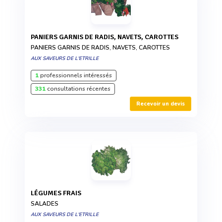
PANIERS GARNIS DE RADIS, NAVETS, CAROTTES
PANIERS GARNIS DE RADIS, NAVETS, CAROTTES
AUX SAVEURS DE L'ETRILLE
1
professionnels intéressés
331
consultations récentes
Recevoir un devis
LÉGUMES FRAIS
SALADES
AUX SAVEURS DE L'ETRILLE