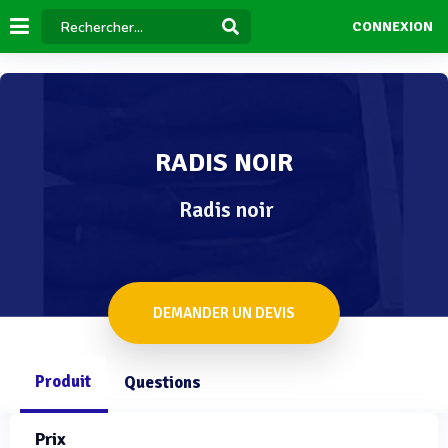
CONNEXION
RADIS NOIR
Radis noir
DEMANDER UN DEVIS
Produit
Questions
Prix