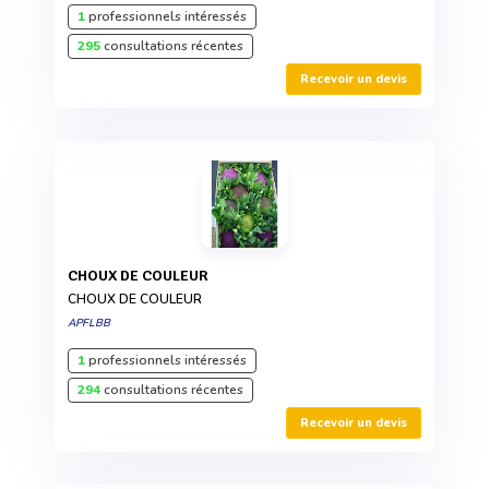
1
professionnels intéressés
295
consultations récentes
Recevoir un devis
CHOUX DE COULEUR
CHOUX DE COULEUR
APFLBB
1
professionnels intéressés
294
consultations récentes
Recevoir un devis