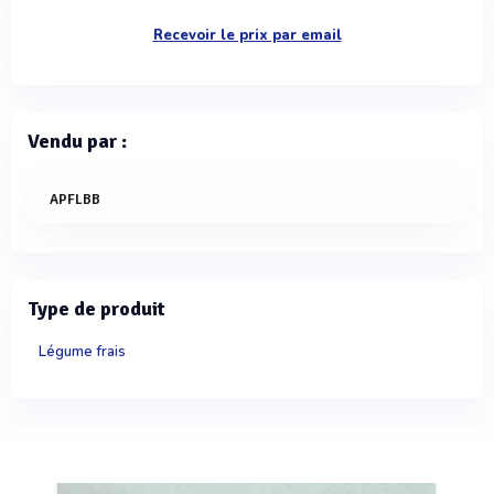
Recevoir le prix par email
Vendu par :
APFLBB
Type de produit
Légume frais