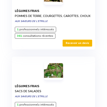
LÉGUMES FRAIS
POMMES DE TERRE, COURGETTES, CAROTTES, CHOUX
AUX SAVEURS DE L'ETRILLE
1
professionnels intéressés
361
consultations récentes
Recevoir un devis
LÉGUMES FRAIS
SACS DE SALADES
AUX SAVEURS DE L'ETRILLE
1
professionnels intéressés