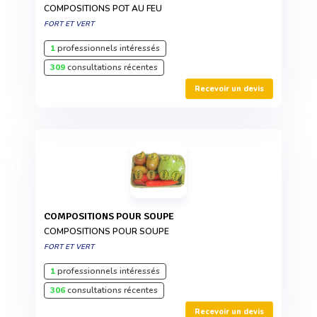
COMPOSITIONS POT AU FEU
FORT ET VERT
1
professionnels intéressés
309
consultations récentes
Recevoir un devis
COMPOSITIONS POUR SOUPE
COMPOSITIONS POUR SOUPE
FORT ET VERT
1
professionnels intéressés
306
consultations récentes
Recevoir un devis