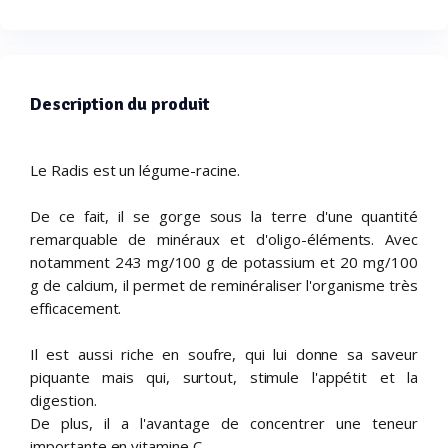
Description du produit
Le Radis est un légume-racine.
De ce fait, il se gorge sous la terre d'une quantité
remarquable de minéraux et d'oligo-éléments. Avec
notamment 243 mg/100 g de potassium et 20 mg/100
g de calcium, il permet de reminéraliser l'organisme très
efficacement.
Il est aussi riche en soufre, qui lui donne sa saveur
piquante mais qui, surtout, stimule l'appétit et la
digestion.
De plus, il a l'avantage de concentrer une teneur
importante en vitamine C.