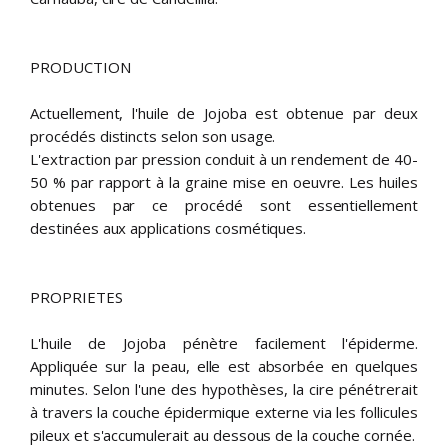
PRODUCTION
Actuellement, l'huile de Jojoba est obtenue par deux
procédés distincts selon son usage.
L'extraction par pression conduit à un rendement de 40-
50 % par rapport à la graine mise en oeuvre. Les huiles
obtenues par ce procédé sont essentiellement
destinées aux applications cosmétiques.
PROPRIETES
L'huile de Jojoba pénètre facilement l'épiderme.
Appliquée sur la peau, elle est absorbée en quelques
minutes. Selon l'une des hypothèses, la cire pénétrerait
à travers la couche épidermique externe via les follicules
pileux et s'accumulerait au dessous de la couche cornée.