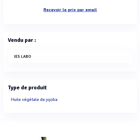
Recevoir le prix par email
Vendu par :
IES LABO
Type de produit
Huile végétale de jojoba