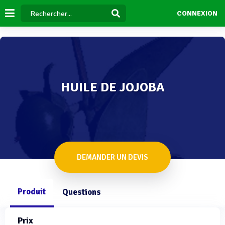
CONNEXION
HUILE DE JOJOBA
DEMANDER UN DEVIS
Produit
Questions
Prix