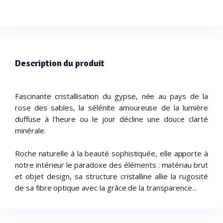
Description du produit
Fascinante cristallisation du gypse, née au pays de la
rose des sables, la sélénite amoureuse de la lumière
duffuse à l'heure ou le jour décline une douce clarté
minérale.
Roche naturelle à la beauté sophistiquée, elle apporte à
notre intérieur le paradoxe des éléments : matériau brut
et objet design, sa structure cristalline allie la rugosité
de sa fibre optique avec la grâce de la transparence...