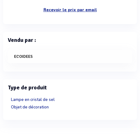
Recevoir le prix par email
Vendu par :
ECOIDEES
Type de produit
Lampe en cristal de sel
Objet de décoration