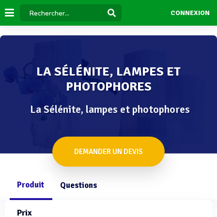
CONNEXION
LA SÉLÉNITE, LAMPES ET
PHOTOPHORES
La Sélénite, lampes et photophores
DEMANDER UN DEVIS
Produit
Questions
Prix