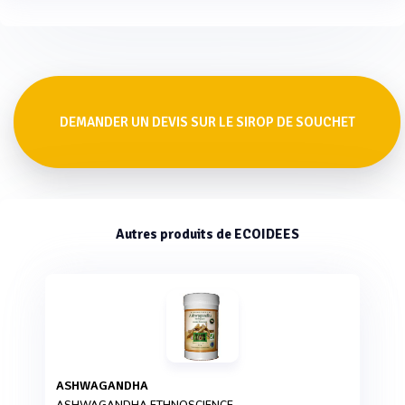
DEMANDER UN DEVIS SUR LE SIROP DE SOUCHET
Autres produits de ECOIDEES
ASHWAGANDHA
ASHWAGANDHA ETHNOSCIENCE