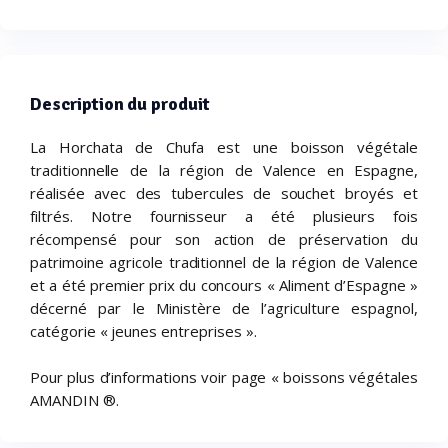
Description du produit
La Horchata de Chufa est une boisson végétale
traditionnelle de la région de Valence en Espagne,
réalisée avec des tubercules de souchet broyés et
filtrés. Notre fournisseur a été plusieurs fois
récompensé pour son action de préservation du
patrimoine agricole traditionnel de la région de Valence
et a été premier prix du concours « Aliment d’Espagne »
décerné par le Ministère de l’agriculture espagnol,
catégorie « jeunes entreprises ».
Pour plus d’informations voir page « boissons végétales
AMANDIN ®.