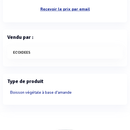
Recevoir le prix par email
Vendu par :
ECOIDEES
Type de produit
Boisson végétale à base d'amande