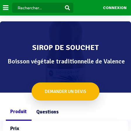
CONNEXION
SIROP DE SOUCHET
Boisson végétale traditionnelle de Valence
DEMANDER UN DEVIS
Produit
Questions
Prix