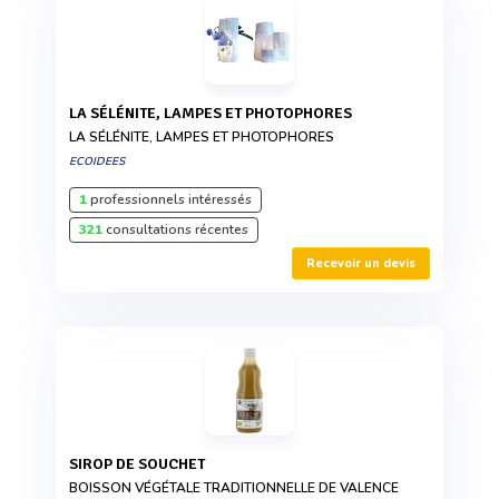
LA SÉLÉNITE, LAMPES ET PHOTOPHORES
LA SÉLÉNITE, LAMPES ET PHOTOPHORES
ECOIDEES
1
professionnels intéressés
321
consultations récentes
Recevoir un devis
SIROP DE SOUCHET
BOISSON VÉGÉTALE TRADITIONNELLE DE VALENCE