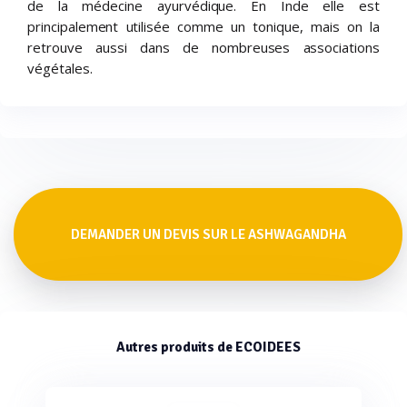
de la médecine ayurvédique. En Inde elle est
principalement utilisée comme un tonique, mais on la
retrouve aussi dans de nombreuses associations
végétales.
DEMANDER UN DEVIS SUR LE ASHWAGANDHA
Autres produits de ECOIDEES