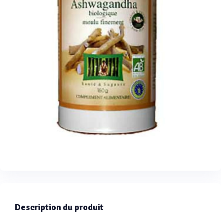
Description du produit