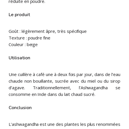
réduite en poudre.
Le produit
Goût : légèrement âpre, très spécifique
Texture : poudre fine
Couleur : beige
Utilisation
Une cuillère à café une à deux fois par jour, dans de l’eau
chaude non bouillante, sucrée avec du miel ou du sirop
d’agave. Traditionnellement, l’Ashwagandha se
consomme en Inde dans du lait chaud sucré.
Conclusion
L’ashwagandha est une des plantes les plus renommées