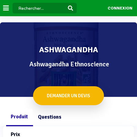
CONNEXION
ASHWAGANDHA
Ashwagandha Ethnoscience
DEMANDER UN DEVIS
Produit
Questions
Prix