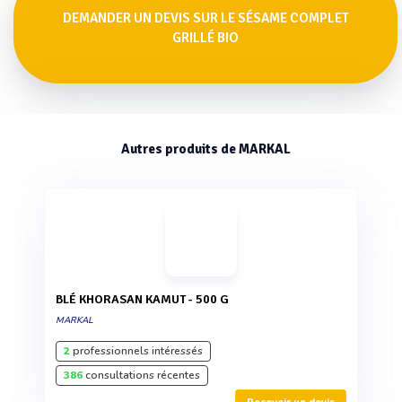
DEMANDER UN DEVIS SUR LE SÉSAME COMPLET
GRILLÉ BIO
Autres produits de MARKAL
BLÉ KHORASAN KAMUT - 500 G
MARKAL
2
professionnels intéressés
386
consultations récentes