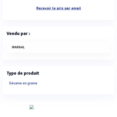
Recevoir le prix par email
Vendu par :
MARKAL
Type de produit
Sésame en graine