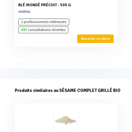
BLÉ MONDÉ PRÉCUIT - 500 G
MARKAL
1
professionnels intéressés
487
consultations récentes
Recevoir un devis
Produits similaires au SÉSAME COMPLET GRILLÉ BIO