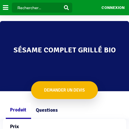
CONNEXION
SÉSAME COMPLET GRILLÉ BIO
DEMANDER UN DEVIS
Produit
Questions
Prix