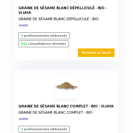
GRAINE DE SÉSAME BLANC DÉPELLICULÉ - BIO -
VIJAYA
GRAINE DE SÉSAME BLANC DÉPELLICULÉ - BIO
VIJAYA
5
professionnels intéressés
513
consultations récentes
Recevoir un devis
GRAINE DE SÉSAME BLANC COMPLET - BIO - VIJAYA
GRAINE DE SÉSAME BLANC COMPLET - BIO
VIJAYA
3
professionnels intéressés