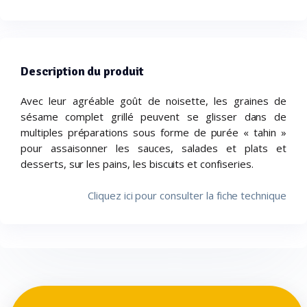
Description du produit
Avec leur agréable goût de noisette, les graines de
sésame complet grillé peuvent se glisser dans de
multiples préparations sous forme de purée « tahin »
pour assaisonner les sauces, salades et plats et
desserts, sur les pains, les biscuits et confiseries.
Cliquez ici pour consulter la fiche technique