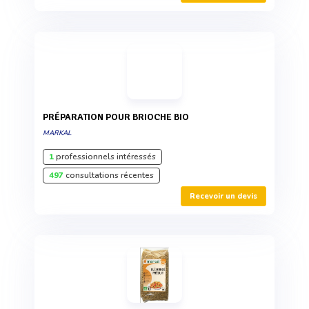
PRÉPARATION POUR BRIOCHE BIO
MARKAL
1
professionnels intéressés
497
consultations récentes
Recevoir un devis