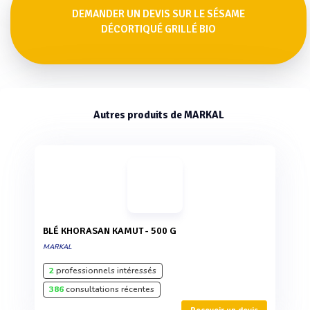
DEMANDER UN DEVIS SUR LE SÉSAME
DÉCORTIQUÉ GRILLÉ BIO
Autres produits de MARKAL
BLÉ KHORASAN KAMUT - 500 G
MARKAL
2
professionnels intéressés
386
consultations récentes