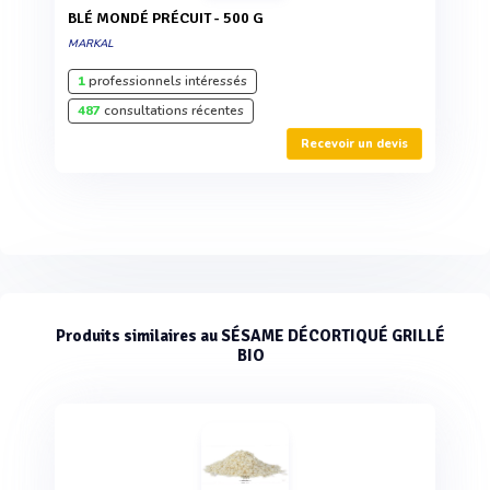
BLÉ MONDÉ PRÉCUIT - 500 G
MARKAL
1
professionnels intéressés
487
consultations récentes
Recevoir un devis
Produits similaires au SÉSAME DÉCORTIQUÉ GRILLÉ
BIO