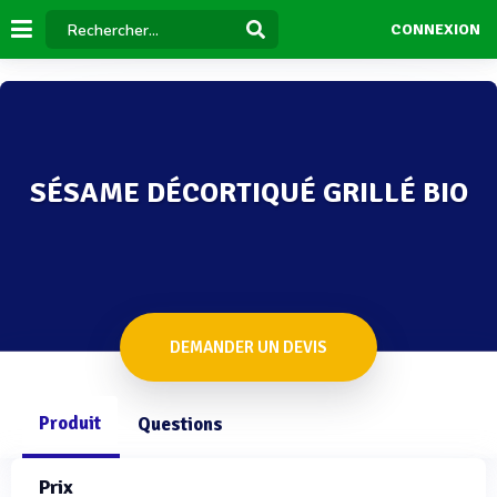
CONNEXION
SÉSAME DÉCORTIQUÉ GRILLÉ BIO
DEMANDER UN DEVIS
Produit
Questions
Prix