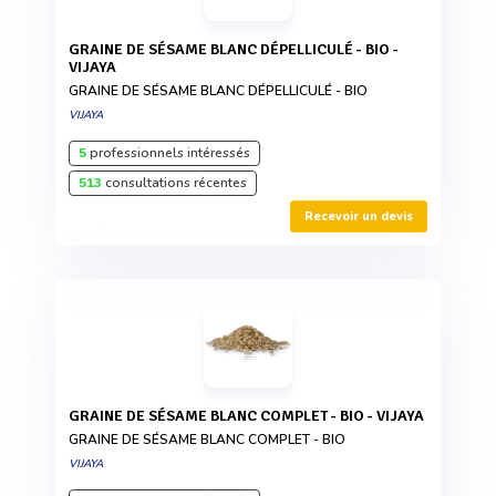
GRAINE DE SÉSAME BLANC DÉPELLICULÉ - BIO -
VIJAYA
GRAINE DE SÉSAME BLANC DÉPELLICULÉ - BIO
VIJAYA
5
professionnels intéressés
513
consultations récentes
Recevoir un devis
GRAINE DE SÉSAME BLANC COMPLET - BIO - VIJAYA
GRAINE DE SÉSAME BLANC COMPLET - BIO
VIJAYA