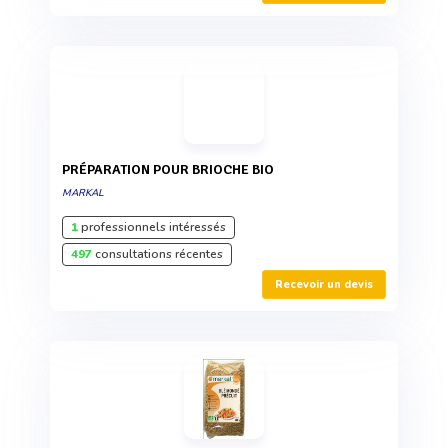
PRÉPARATION POUR BRIOCHE BIO
MARKAL
1
professionnels intéressés
497
consultations récentes
Recevoir un devis