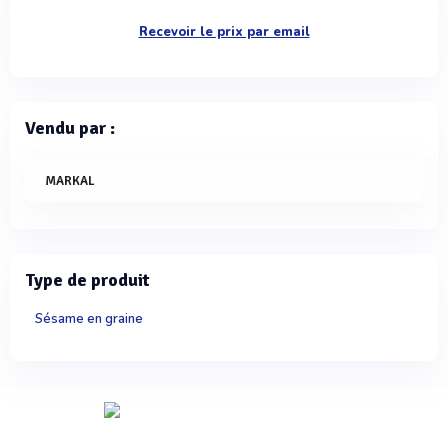
Recevoir le prix par email
Vendu par :
MARKAL
Type de produit
Sésame en graine