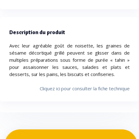
Description du produit
Avec leur agréable goût de noisette, les graines de
sésame décortiqué grillé peuvent se glisser dans de
multiples préparations sous forme de purée « tahin »
pour assaisonner les sauces, salades et plats et
desserts, sur les pains, les biscuits et confiseries.
Cliquez ici pour consulter la fiche technique