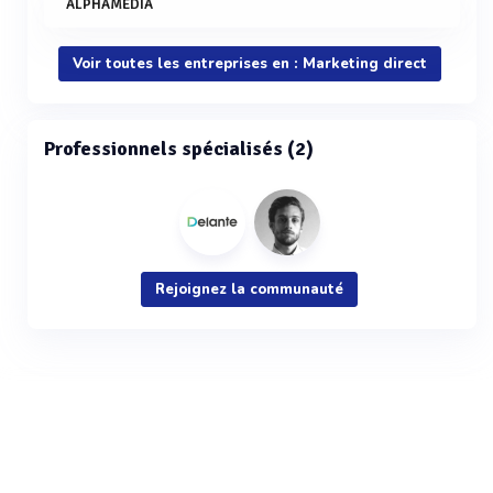
ALPHAMEDIA
Voir toutes les entreprises en : Marketing direct
Professionnels spécialisés (2)
Rejoignez la communauté