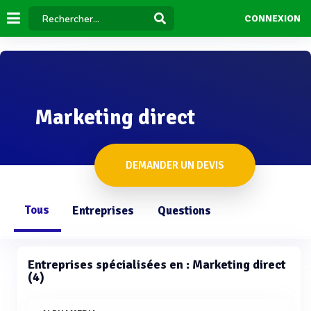
CONNEXION
Marketing direct
DEMANDER UN DEVIS
Tous
Entreprises
Questions
Entreprises spécialisées en : Marketing direct
(4)