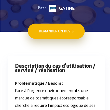
Par :
GATINE
DEMANDER UN DEVIS
Description du cas d'utilisation /
service / réalisation
Problématique / Besoin :
Face à l'urgence environnementale, une
marque de cosmétiques écoresponsable
cherche à réduire l'impact écologique de ses