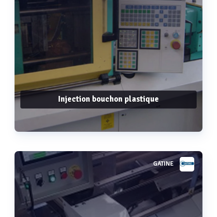
Injection bouchon plastique
GATINE
Voir plus