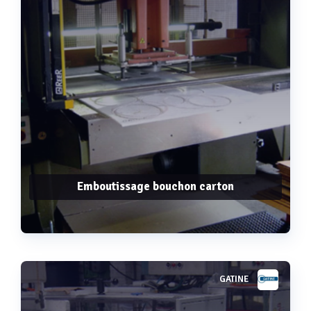
Emboutissage bouchon carton
GATINE
Voir plus