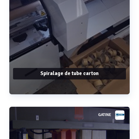
Spiralage de tube carton
GATINE
Voir plus