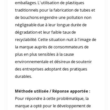
emballages. L'utilisation de plastiques
traditionnels pour la fabrication de tubes et
de bouchons engendre une pollution non
négligeable due à leur longue durée de
dégradation et leur faible taux de
recyclabilité. Cette situation nuit à l'image de
la marque auprès de consommateurs de
plus en plus sensibles à la cause
environnementale et désireux de soutenir
des entreprises adoptant des pratiques
durables.
Méthode utilisée / Réponse apportée :
Pour répondre à cette problématique, la
marque a opté pour le développement de