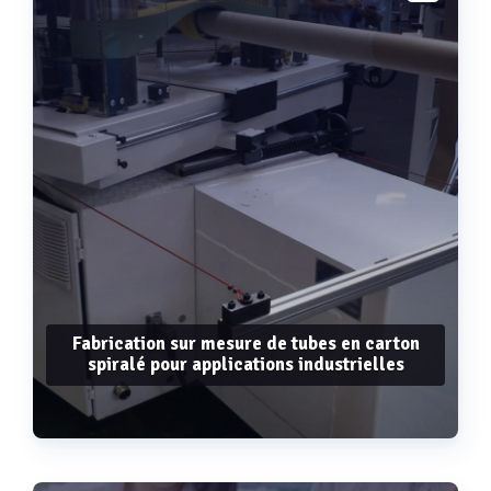
Fabrication sur mesure de tubes en carton
spiralé pour applications industrielles