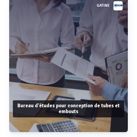
GATINE
Voir plus
Bureau d'études pour conception de tubes et
embouts