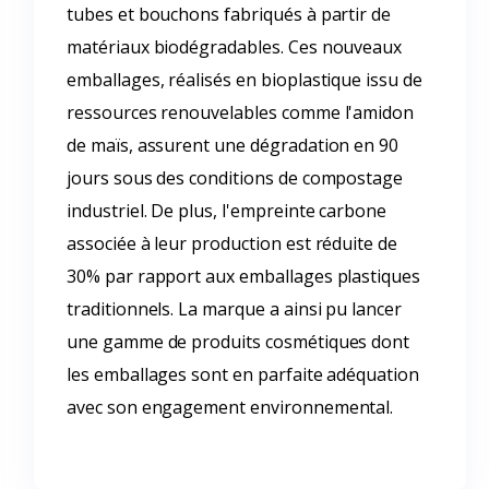
tubes et bouchons fabriqués à partir de
matériaux biodégradables. Ces nouveaux
emballages, réalisés en bioplastique issu de
ressources renouvelables comme l'amidon
de maïs, assurent une dégradation en 90
jours sous des conditions de compostage
industriel. De plus, l'empreinte carbone
associée à leur production est réduite de
30% par rapport aux emballages plastiques
traditionnels. La marque a ainsi pu lancer
une gamme de produits cosmétiques dont
les emballages sont en parfaite adéquation
avec son engagement environnemental.