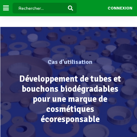
CONNEXION
Cas d'utilisation
Développement de tubes et
bouchons biodégradables
pour une marque de
cosmétiques
écoresponsable