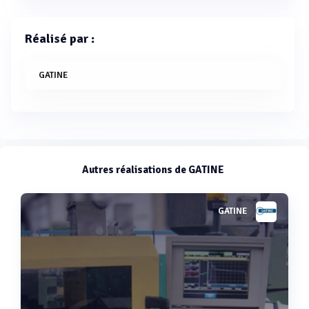
Réalisé par :
GATINE
Autres réalisations de GATINE
GATINE