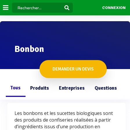
CONNEXION
Bonbon
DEMANDER UN DEVIS
Tous
Produits
Entreprises
Questions
Les bonbons et les sucettes biologiques sont
des produits de confiseries réalisées à partir
d’ingrédients issus d’une production en