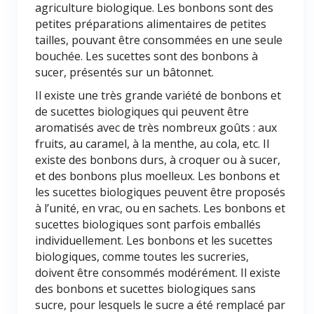
agriculture biologique. Les bonbons sont des
petites préparations alimentaires de petites
tailles, pouvant être consommées en une seule
bouchée. Les sucettes sont des bonbons à
sucer, présentés sur un bâtonnet.
Il existe une très grande variété de bonbons et
de sucettes biologiques qui peuvent être
aromatisés avec de très nombreux goûts : aux
fruits, au caramel, à la menthe, au cola, etc. Il
existe des bonbons durs, à croquer ou à sucer,
et des bonbons plus moelleux. Les bonbons et
les sucettes biologiques peuvent être proposés
à l’unité, en vrac, ou en sachets. Les bonbons et
sucettes biologiques sont parfois emballés
individuellement. Les bonbons et les sucettes
biologiques, comme toutes les sucreries,
doivent être consommés modérément. Il existe
des bonbons et sucettes biologiques sans
sucre, pour lesquels le sucre a été remplacé par