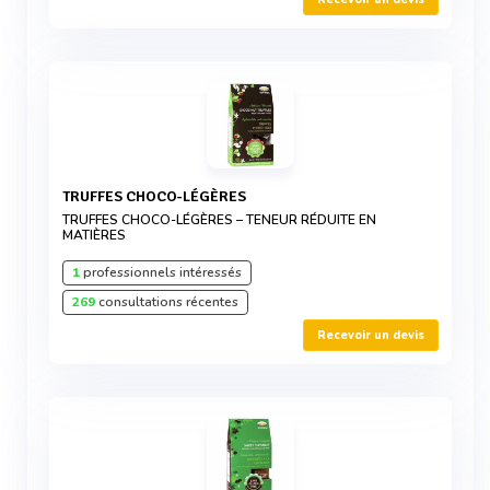
TRUFFES CHOCO-LÉGÈRES
TRUFFES CHOCO-LÉGÈRES – TENEUR RÉDUITE EN
MATIÈRES
1
professionnels intéressés
269
consultations récentes
Recevoir un devis