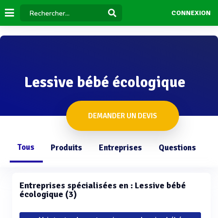
CONNEXION
Lessive bébé écologique
DEMANDER UN DEVIS
Tous
Produits
Entreprises
Questions
Entreprises spécialisées en : Lessive bébé
écologique (3)