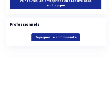
Voir toutes les entreprises en : Lessive bébé
écologique
Professionnels
Rejoignez la communauté