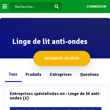
CONNEXION
Linge de lit anti-ondes
DEMANDER UN DEVIS
Tous
Produits
Entreprises
Questions
Entreprises spécialisées en : Linge de lit anti-
ondes (1)