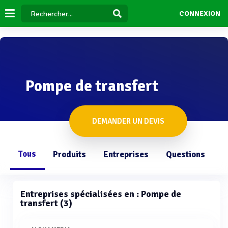
CONNEXION
Pompe de transfert
DEMANDER UN DEVIS
Tous
Produits
Entreprises
Questions
Entreprises spécialisées en : Pompe de
transfert (3)