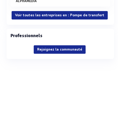
ALPHAMEDIA
Voir toutes les entreprises en : Pompe de transfert
Professionnels
Rejoignez la communauté