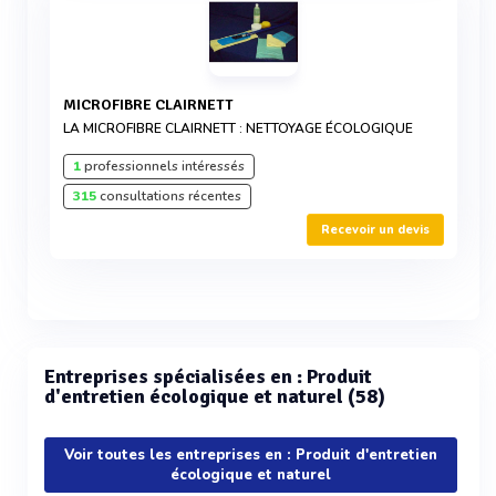
MICROFIBRE CLAIRNETT
LA MICROFIBRE CLAIRNETT : NETTOYAGE ÉCOLOGIQUE
1
professionnels intéressés
315
consultations récentes
Recevoir un devis
Entreprises spécialisées en : Produit
d'entretien écologique et naturel (58)
Voir toutes les entreprises en : Produit d'entretien
écologique et naturel