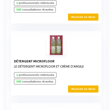
1
professionnels intéressés
380
consultations récentes
Recevoir un devis
DÉTERGENT MICROFLOOR
LE DÉTERGENT MICROFLOOR ET CRÈME D'ARGILE
1
professionnels intéressés
380
consultations récentes
Recevoir un devis