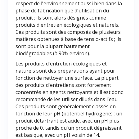
respect de l'environnement aussi bien dans la
phase de fabrication que d'utilisation du
produit : ils sont alors désignés comme
produits d'entretien écologiques et naturels.
Ces produits sont des composés de plusieurs
matières obtenues à base de tensio-actifs ; ils
sont pour la plupart hautement
biodégradables (à 90% environ).
Les produits d'entretien écologiques et
naturels sont des préparations ayant pour
fonction de nettoyer une surface. La plupart
des produits d'entretiens sont fortement
concentrés en agents nettoyants et il est donc
recommandé de les utiliser dilués dans l'eau.
Ces produits sont généralement classés en
fonction de leur pH (potentiel hydrogène) : un
produit détartrant est acide, avec un pH plus
proche de 0, tandis qu'un produit dégraissant
est basique, avec un pH voisin de 14.