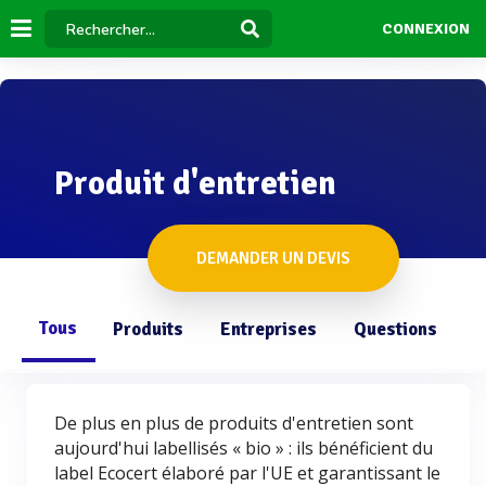
CONNEXION
Produit d'entretien
DEMANDER UN DEVIS
Tous
Produits
Entreprises
Questions
De plus en plus de produits d'entretien sont
aujourd'hui labellisés « bio » : ils bénéficient du
label Ecocert élaboré par l'UE et garantissant le