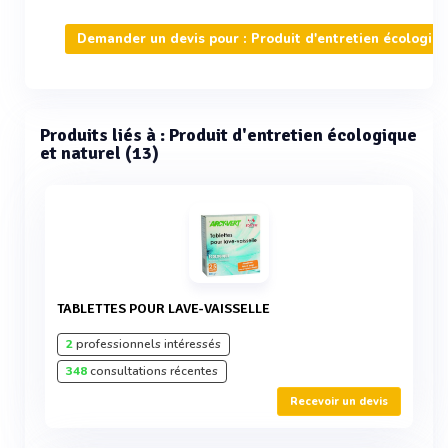
Demander un devis pour : Produit d'entretien écologiqu
Produits liés à : Produit d'entretien écologique
et naturel (13)
TABLETTES POUR LAVE-VAISSELLE
2
professionnels intéressés
348
consultations récentes
Recevoir un devis