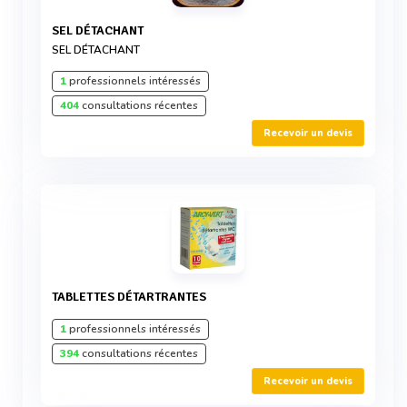
SEL DÉTACHANT
SEL DÉTACHANT
1
professionnels intéressés
404
consultations récentes
Recevoir un devis
TABLETTES DÉTARTRANTES
1
professionnels intéressés
394
consultations récentes
Recevoir un devis