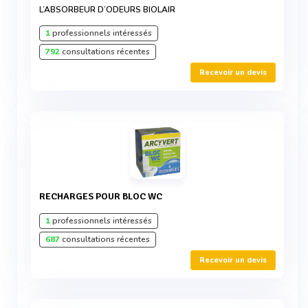
L’ABSORBEUR D’ODEURS BIOLAIR
1
professionnels intéressés
792
consultations récentes
Recevoir un devis
RECHARGES POUR BLOC WC
1
professionnels intéressés
687
consultations récentes
Recevoir un devis