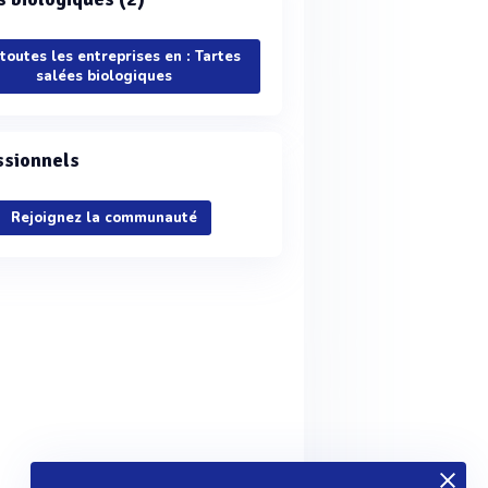
 toutes les entreprises en : Tartes
salées biologiques
ssionnels
Rejoignez la communauté