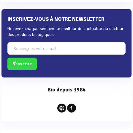
INSCRIVEZ-VOUS À NOTRE NEWSLETTER
Recevez chaque semaine le meilleur de l'actualité du secteur
des produits biologiques.
S'inscrire
Bio depuis 1984