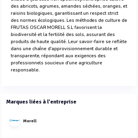
des abricots, agrumes, amandes séchées, oranges, et
raisins biologiques, garantissant un respect strict
des normes écologiques. Les méthodes de culture de
FRUTAS OSCAR MORELL S.L favorisent la
biodiversité et la fertilité des sols, assurant des
produits de haute qualité. Leur savoir-faire se reflète
dans une chaîne d'approvisionnement durable et
transparente, répondant aux exigences des
professionnels soucieux d'une agriculture
responsable.
Marques liées à l'entreprise
Morell