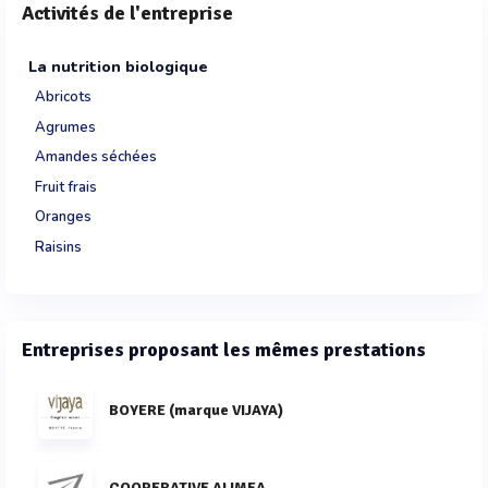
Activités de l'entreprise
La nutrition biologique
Abricots
Agrumes
Amandes séchées
Fruit frais
Oranges
Raisins
Entreprises proposant les mêmes prestations
BOYERE (marque VIJAYA)
COOPERATIVE ALIMEA