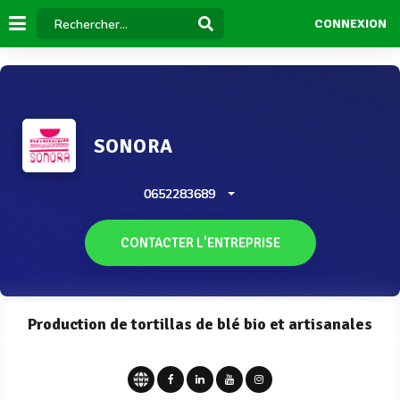
CONNEXION
SONORA
0652283689
CONTACTER L'ENTREPRISE
Production de tortillas de blé bio et artisanales