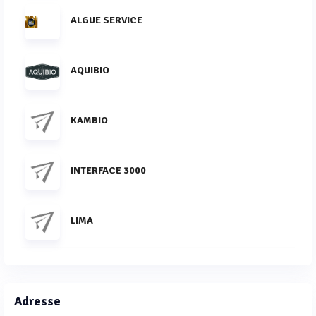
ALGUE SERVICE
AQUIBIO
KAMBIO
INTERFACE 3000
LIMA
Adresse