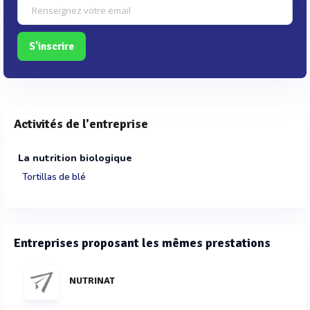
S'inscrire
Activités de l'entreprise
La nutrition biologique
Tortillas de blé
Entreprises proposant les mêmes prestations
NUTRINAT