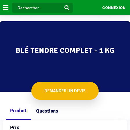
CONNEXION
BLÉ TENDRE COMPLET - 1 KG
DEMANDER UN DEVIS
Produit
Questions
Prix