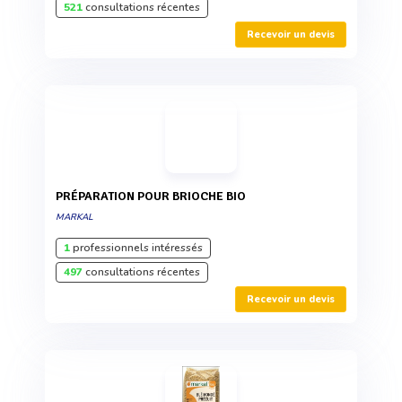
521
consultations récentes
Recevoir un devis
PRÉPARATION POUR BRIOCHE BIO
MARKAL
1
professionnels intéressés
497
consultations récentes
Recevoir un devis