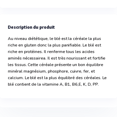
Description du produit
Au niveau diététique, le blé est la céréale la plus
riche en gluten donc la plus panifiable. Le blé est
riche en protéines. Il renferme tous les acides
aminés nécessairea. Il est très nourissant et fortifie
les tissus. Cette céréale présente un bon équilibre
minéral magnésium, phosphore, cuivre, fer, et
calcium. Le blé est la plus équilibré des céréales. Le
blé contient de la vitamine A, B1, B6,E, K, D, PP.