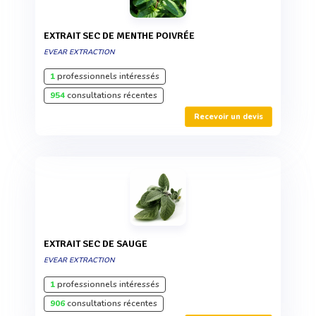
EXTRAIT SEC DE MENTHE POIVRÉE
EVEAR EXTRACTION
1
professionnels intéressés
954
consultations récentes
Recevoir un devis
EXTRAIT SEC DE SAUGE
EVEAR EXTRACTION
1
professionnels intéressés
906
consultations récentes