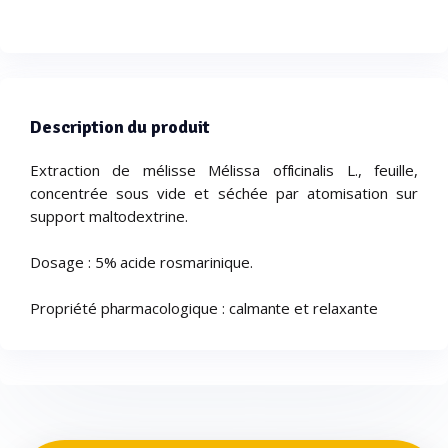
Description du produit
Extraction de mélisse Mélissa officinalis L., feuille,
concentrée sous vide et séchée par atomisation sur
support maltodextrine.
Dosage : 5% acide rosmarinique.
Propriété pharmacologique : calmante et relaxante