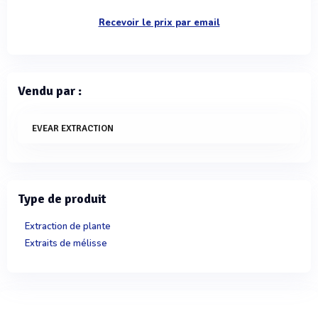
Recevoir le prix par email
Vendu par :
EVEAR EXTRACTION
Type de produit
Extraction de plante
Extraits de mélisse