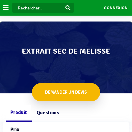
CONNEXION
EXTRAIT SEC DE MELISSE
DEMANDER UN DEVIS
Produit
Questions
Prix