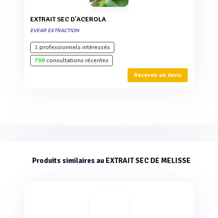
EXTRAIT SEC D'ACEROLA
EVEAR EXTRACTION
1
professionnels intéressés
798
consultations récentes
Recevoir un devis
Produits similaires au EXTRAIT SEC DE MELISSE