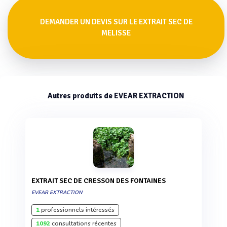
DEMANDER UN DEVIS SUR LE EXTRAIT SEC DE
MELISSE
Autres produits de EVEAR EXTRACTION
EXTRAIT SEC DE CRESSON DES FONTAINES
EVEAR EXTRACTION
1
professionnels intéressés
1092
consultations récentes